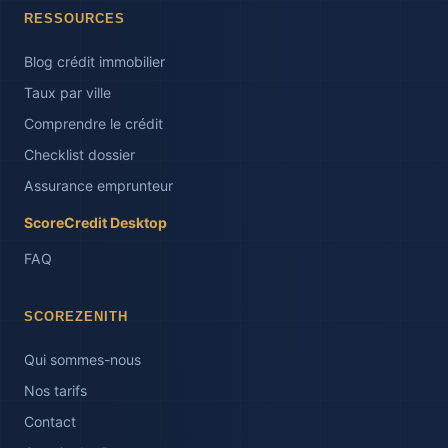
RESSOURCES
Blog crédit immobilier
Taux par ville
Comprendre le crédit
Checklist dossier
Assurance emprunteur
ScoreCredit Desktop
FAQ
SCOREZENITH
Qui sommes-nous
Nos tarifs
Contact