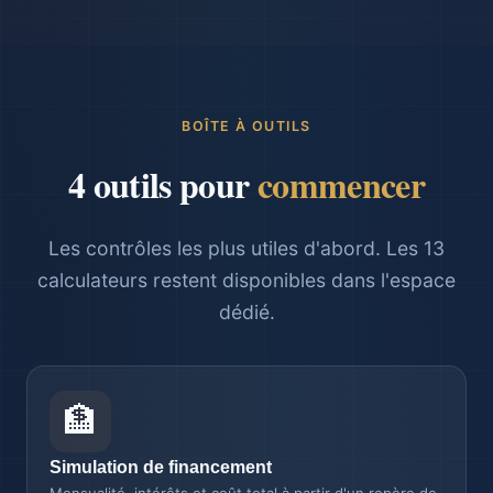
BOÎTE À OUTILS
4 outils pour
commencer
Les contrôles les plus utiles d'abord. Les 13
calculateurs restent disponibles dans l'espace
dédié.
🏦
Simulation de financement