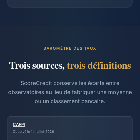
BAROMÈTRE DES TAUX
Trois sources,
trois définitions
ScoreCredit conserve les écarts entre
observatoires au lieu de fabriquer une moyenne
ou un classement bancaire.
CAFPI
Observé le 14 juillet 2026