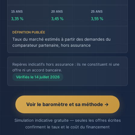
3,35 %
3,45 %
3,55 %
Taux du marché estimés à partir des demandes du
comparateur partenaire, hors assurance
Repères indicatifs hors assurance : ils ne constituent ni une
offre ni un accord bancaire.
Vérifiés le 14 juillet 2026
Voir le baromètre et sa méthode →
Simulation indicative gratuite — seules les offres écrites
confirment le taux et le coût du financement