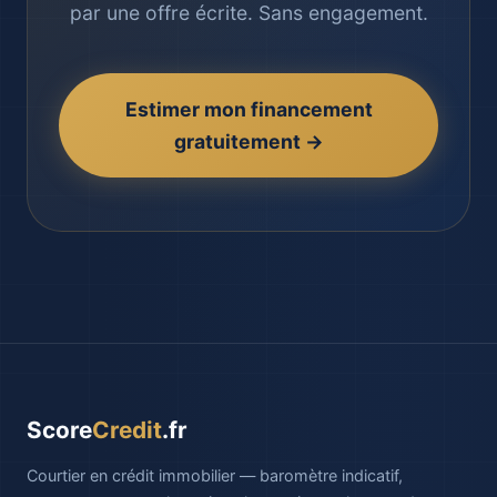
par une offre écrite. Sans engagement.
Estimer mon financement
gratuitement →
Score
Credit
.fr
Courtier en crédit immobilier — baromètre indicatif,