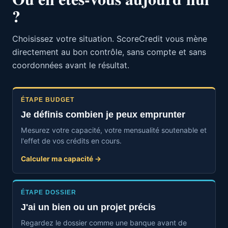
?
Choisissez votre situation. ScoreCredit vous mène
directement au bon contrôle, sans compte et sans
coordonnées avant le résultat.
ÉTAPE BUDGET
Je définis combien je peux emprunter
Mesurez votre capacité, votre mensualité soutenable et
l'effet de vos crédits en cours.
Calculer ma capacité →
ÉTAPE DOSSIER
J'ai un bien ou un projet précis
Regardez le dossier comme une banque avant de