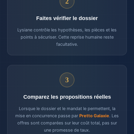
2
Faites vérifier le dossier
Lysiane contrôle les hypothèses, les pièces et les
points à sécuriser. Cette reprise humaine reste
facultative.
3
Comparez les propositions réelles
Lorsque le dossier et le mandat le permettent, la
mise en concurrence passe par
Pretto Galaxie
. Les
offres sont comparées sur leur coût total, pas sur
une promesse de taux.