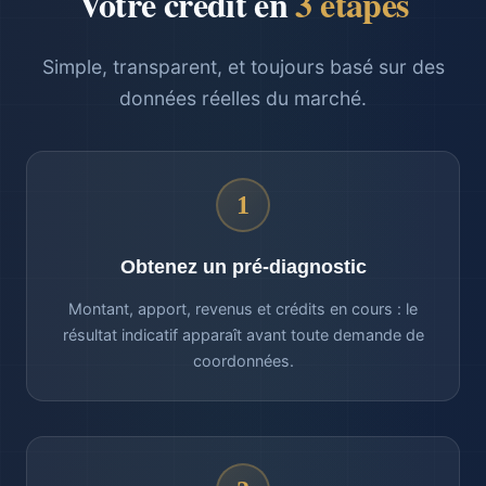
Votre crédit en
3 étapes
Simple, transparent, et toujours basé sur des
données réelles du marché.
1
Obtenez un pré-diagnostic
Montant, apport, revenus et crédits en cours : le
résultat indicatif apparaît avant toute demande de
coordonnées.