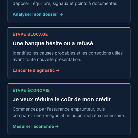
déposer : équilibre, signaux et points à documenter.
Analyser mon dossier →
ÉTAPE BLOCAGE
Une banque hésite ou a refusé
Identifiez les causes probables et les corrections utiles
avant toute nouvelle présentation.
Lancer le diagnostic →
ÉTAPE ÉCONOMIE
Je veux réduire le coût de mon crédit
Commencez par l'assurance emprunteur, puis
comparez une renégociation ou un rachat si nécessaire.
Mesurer l'économie →