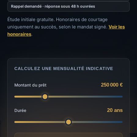
Rappel demandé · réponse sous 48 h ouvrées
Étude initiale gratuite. Honoraires de courtage
uniquement au succès, selon le mandat signé.
Voir les
honoraires
.
CALCULEZ UNE MENSUALITÉ INDICATIVE
250 000 €
Montant du prêt
20 ans
Durée