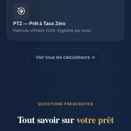
🎯
PTZ — Prêt à Taux Zéro
Plafonds officiels 2026. Éligibilité par zone.
Voir tous les calculateurs →
QUESTIONS FRÉQUENTES
Tout savoir sur
votre prêt