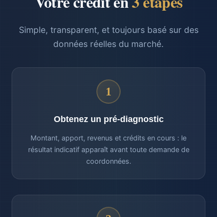
Votre crédit en
3 étapes
Simple, transparent, et toujours basé sur des
données réelles du marché.
1
Obtenez un pré-diagnostic
Montant, apport, revenus et crédits en cours : le
résultat indicatif apparaît avant toute demande de
coordonnées.