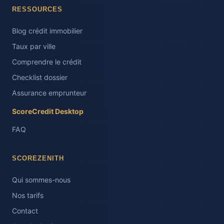
RESSOURCES
Blog crédit immobilier
Taux par ville
Comprendre le crédit
Checklist dossier
Assurance emprunteur
ScoreCredit Desktop
FAQ
SCOREZENITH
Qui sommes-nous
Nos tarifs
Contact