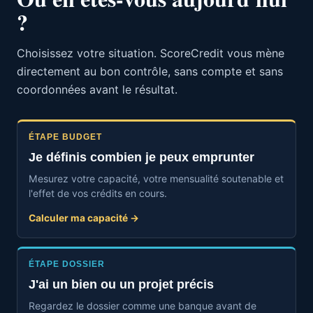
?
Choisissez votre situation. ScoreCredit vous mène
directement au bon contrôle, sans compte et sans
coordonnées avant le résultat.
ÉTAPE BUDGET
Je définis combien je peux emprunter
Mesurez votre capacité, votre mensualité soutenable et
l'effet de vos crédits en cours.
Calculer ma capacité →
ÉTAPE DOSSIER
J'ai un bien ou un projet précis
Regardez le dossier comme une banque avant de