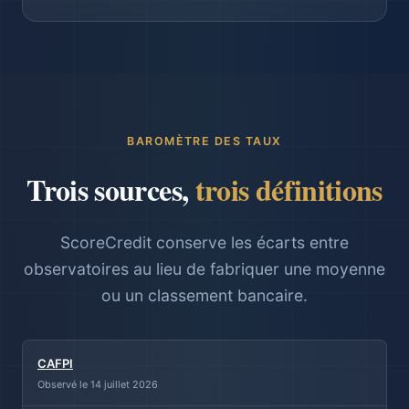
BAROMÈTRE DES TAUX
Trois sources,
trois définitions
ScoreCredit conserve les écarts entre
observatoires au lieu de fabriquer une moyenne
ou un classement bancaire.
CAFPI
Observé le 14 juillet 2026