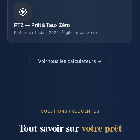
🎯
PTZ — Prêt à Taux Zéro
Plafonds officiels 2026. Éligibilité par zone.
Voir tous les calculateurs →
QUESTIONS FRÉQUENTES
Tout savoir sur
votre prêt