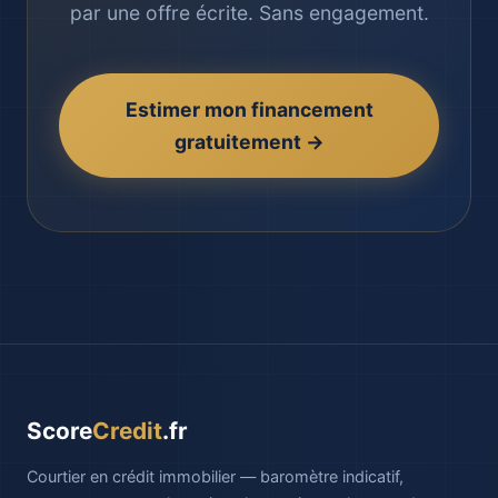
par une offre écrite. Sans engagement.
Estimer mon financement
gratuitement →
Score
Credit
.fr
Courtier en crédit immobilier — baromètre indicatif,