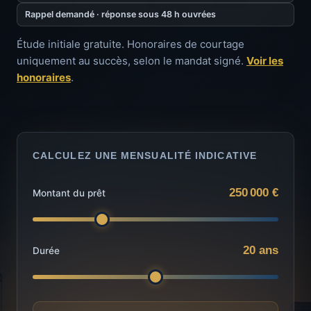
Rappel demandé · réponse sous 48 h ouvrées
Étude initiale gratuite. Honoraires de courtage
uniquement au succès, selon le mandat signé.
Voir les
honoraires
.
CALCULEZ UNE MENSUALITÉ INDICATIVE
250 000 €
Montant du prêt
20 ans
Durée