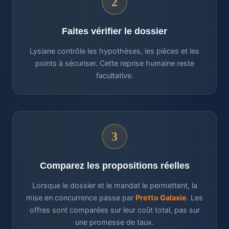
2
Faites vérifier le dossier
Lysiane contrôle les hypothèses, les pièces et les
points à sécuriser. Cette reprise humaine reste
facultative.
3
Comparez les propositions réelles
Lorsque le dossier et le mandat le permettent, la
mise en concurrence passe par
Pretto Galaxie
. Les
offres sont comparées sur leur coût total, pas sur
une promesse de taux.