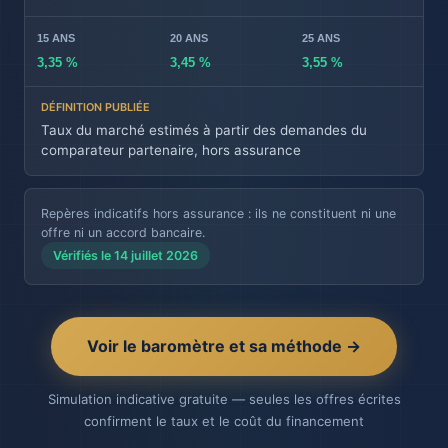
3,35 %
3,45 %
3,55 %
Taux du marché estimés à partir des demandes du
comparateur partenaire, hors assurance
Repères indicatifs hors assurance : ils ne constituent ni une
offre ni un accord bancaire.
Vérifiés le 14 juillet 2026
Voir le baromètre et sa méthode →
Simulation indicative gratuite — seules les offres écrites
confirment le taux et le coût du financement