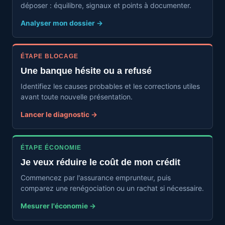
déposer : équilibre, signaux et points à documenter.
Analyser mon dossier →
ÉTAPE BLOCAGE
Une banque hésite ou a refusé
Identifiez les causes probables et les corrections utiles
avant toute nouvelle présentation.
Lancer le diagnostic →
ÉTAPE ÉCONOMIE
Je veux réduire le coût de mon crédit
Commencez par l'assurance emprunteur, puis
comparez une renégociation ou un rachat si nécessaire.
Mesurer l'économie →