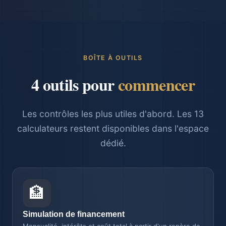
BOÎTE À OUTILS
4 outils pour
commencer
Les contrôles les plus utiles d'abord. Les 13
calculateurs restent disponibles dans l'espace
dédié.
🏦
Simulation de financement