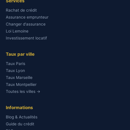
Services
Rachat de crédit
Assurance emprunteur
Changer d'assurance
Loi Lemoine
Investissement locatif
Taux par ville
Taux Paris
Taux Lyon
Taux Marseille
Taux Montpellier
Toutes les villes →
Informations
Blog & Actualités
Guide du crédit