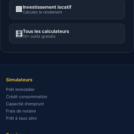
Investissement locatif
🏢
Calculez le rendement
Tous les calculateurs
🧮
10+ outils gratuits
Simulateurs
Prêt immobilier
Crédit consommation
Capacité d'emprunt
Frais de notaire
Prêt à taux zéro