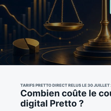
TARIFS PRETTO DIRECT RELUS LE 30 JUILLET
Combien coûte le co
digital Pretto ?