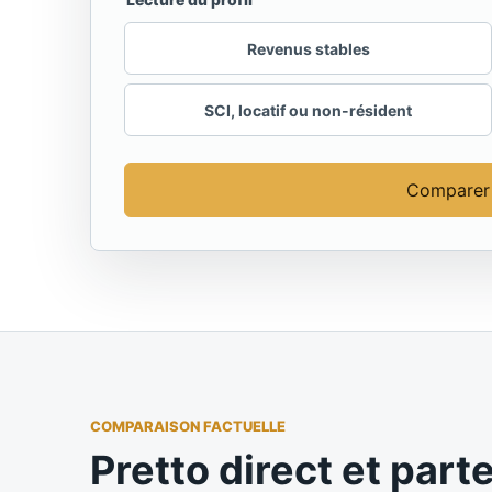
Revenus stables
SCI, locatif ou non-résident
Comparer
COMPARAISON FACTUELLE
Pretto direct et part