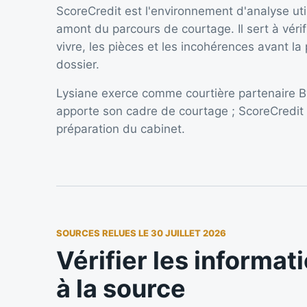
ScoreCredit est l'environnement d'analyse uti
amont du parcours de courtage. Il sert à vérifi
vivre, les pièces et les incohérences avant l
dossier.
Lysiane exerce comme courtière partenaire B
apporte son cadre de courtage ; ScoreCredit r
préparation du cabinet.
SOURCES RELUES LE 30 JUILLET 2026
Vérifier les informat
à la source