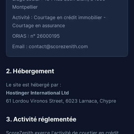
Montpellier
Activité : Courtage en crédit immobilier -
Courtage en assurance
ORIAS : n° 26000195
Email :
contact@scorezenith.com
2. Hébergement
Le site est hébergé par :
Hostinger International Ltd
61 Lordou Vironos Street, 6023 Larnaca, Chypre
3. Activité réglementée
ScoreZenith exerce l'activité de courtier en crédit