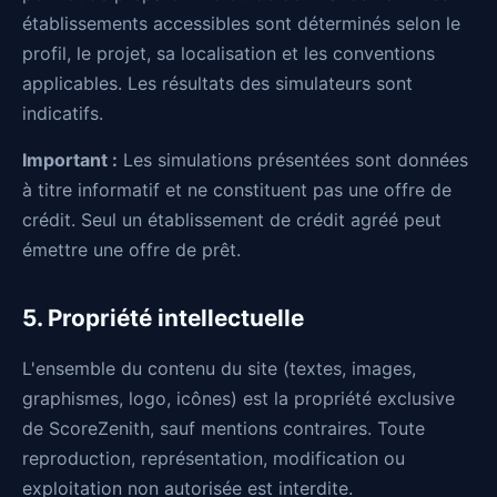
établissements accessibles sont déterminés selon le
profil, le projet, sa localisation et les conventions
applicables. Les résultats des simulateurs sont
indicatifs.
Important :
Les simulations présentées sont données
à titre informatif et ne constituent pas une offre de
crédit. Seul un établissement de crédit agréé peut
émettre une offre de prêt.
5. Propriété intellectuelle
L'ensemble du contenu du site (textes, images,
graphismes, logo, icônes) est la propriété exclusive
de ScoreZenith, sauf mentions contraires. Toute
reproduction, représentation, modification ou
exploitation non autorisée est interdite.