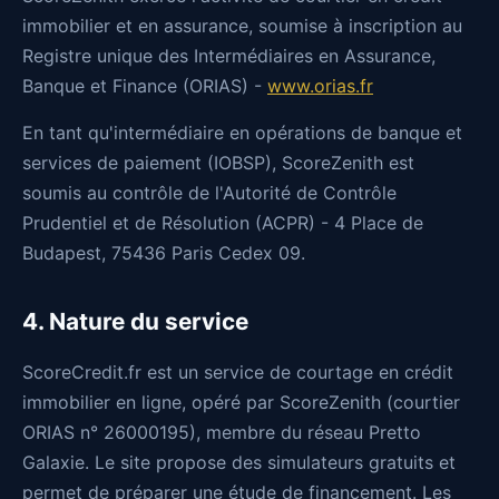
immobilier et en assurance, soumise à inscription au
Registre unique des Intermédiaires en Assurance,
Banque et Finance (ORIAS) -
www.orias.fr
En tant qu'intermédiaire en opérations de banque et
services de paiement (IOBSP), ScoreZenith est
soumis au contrôle de l'Autorité de Contrôle
Prudentiel et de Résolution (ACPR) - 4 Place de
Budapest, 75436 Paris Cedex 09.
4. Nature du service
ScoreCredit.fr est un service de courtage en crédit
immobilier en ligne, opéré par ScoreZenith (courtier
ORIAS n° 26000195), membre du réseau Pretto
Galaxie. Le site propose des simulateurs gratuits et
permet de préparer une étude de financement. Les