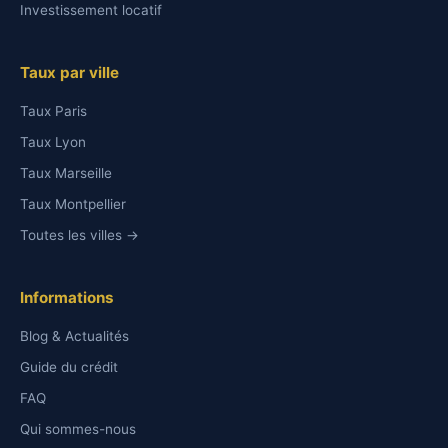
Investissement locatif
Taux par ville
Taux Paris
Taux Lyon
Taux Marseille
Taux Montpellier
Toutes les villes →
Informations
Blog & Actualités
Guide du crédit
FAQ
Qui sommes-nous