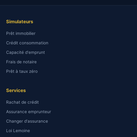
Simulateurs
Prêt immobilier
Crédit consommation
Capacité d'emprunt
Frais de notaire
Prêt à taux zéro
Services
Rachat de crédit
Assurance emprunteur
Changer d'assurance
Loi Lemoine