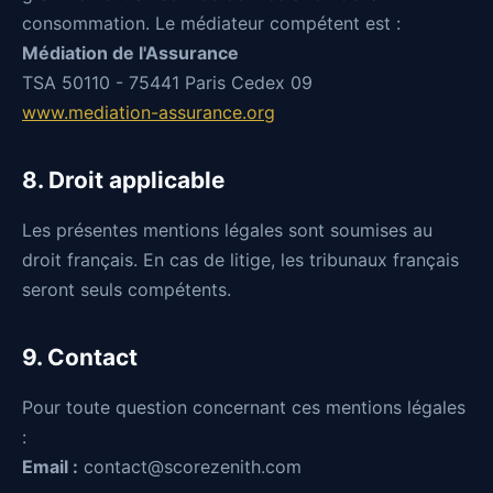
consommation. Le médiateur compétent est :
Médiation de l'Assurance
TSA 50110 - 75441 Paris Cedex 09
www.mediation-assurance.org
8. Droit applicable
Les présentes mentions légales sont soumises au
droit français. En cas de litige, les tribunaux français
seront seuls compétents.
9. Contact
Pour toute question concernant ces mentions légales
:
Email :
contact@scorezenith.com