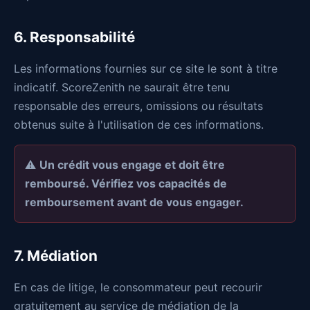
6. Responsabilité
Les informations fournies sur ce site le sont à titre
indicatif. ScoreZenith ne saurait être tenu
responsable des erreurs, omissions ou résultats
obtenus suite à l'utilisation de ces informations.
⚠️
Un crédit vous engage et doit être
remboursé. Vérifiez vos capacités de
remboursement avant de vous engager.
7. Médiation
En cas de litige, le consommateur peut recourir
gratuitement au service de médiation de la