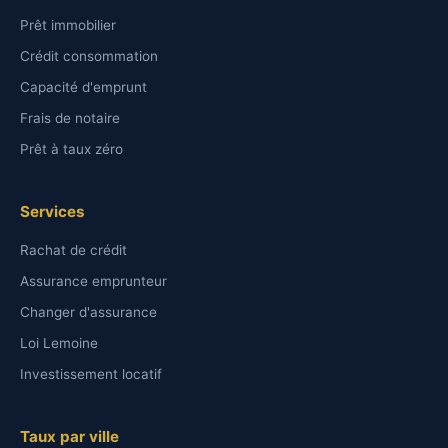
Prêt immobilier
Crédit consommation
Capacité d'emprunt
Frais de notaire
Prêt à taux zéro
Services
Rachat de crédit
Assurance emprunteur
Changer d'assurance
Loi Lemoine
Investissement locatif
Taux par ville