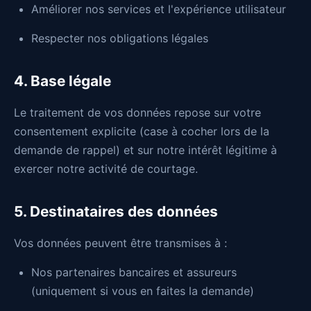
Améliorer nos services et l'expérience utilisateur
Respecter nos obligations légales
4. Base légale
Le traitement de vos données repose sur votre
consentement explicite (case à cocher lors de la
demande de rappel) et sur notre intérêt légitime à
exercer notre activité de courtage.
5. Destinataires des données
Vos données peuvent être transmises à :
Nos partenaires bancaires et assureurs
(uniquement si vous en faites la demande)