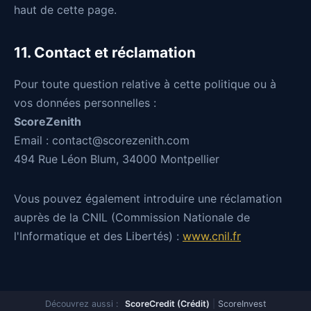
haut de cette page.
11. Contact et réclamation
Pour toute question relative à cette politique ou à
vos données personnelles :
ScoreZenith
Email :
contact@scorezenith.com
494 Rue Léon Blum, 34000 Montpellier
Vous pouvez également introduire une réclamation
auprès de la CNIL (Commission Nationale de
l'Informatique et des Libertés) :
www.cnil.fr
Découvrez aussi :
ScoreCredit (Crédit)
|
ScoreInvest