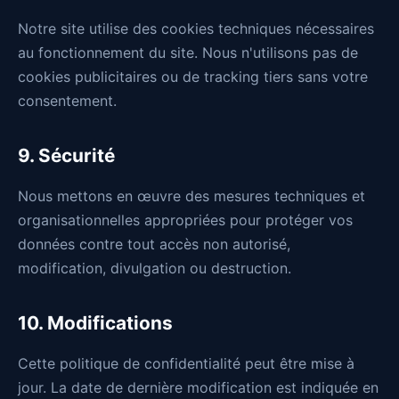
Notre site utilise des cookies techniques nécessaires
au fonctionnement du site. Nous n'utilisons pas de
cookies publicitaires ou de tracking tiers sans votre
consentement.
9. Sécurité
Nous mettons en œuvre des mesures techniques et
organisationnelles appropriées pour protéger vos
données contre tout accès non autorisé,
modification, divulgation ou destruction.
10. Modifications
Cette politique de confidentialité peut être mise à
jour. La date de dernière modification est indiquée en