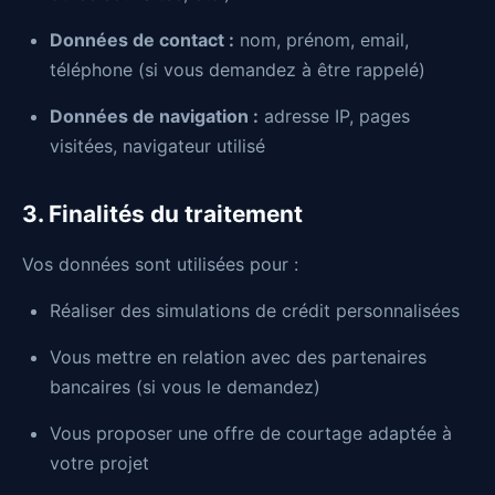
Données de contact :
nom, prénom, email,
téléphone (si vous demandez à être rappelé)
Données de navigation :
adresse IP, pages
visitées, navigateur utilisé
3. Finalités du traitement
Vos données sont utilisées pour :
Réaliser des simulations de crédit personnalisées
Vous mettre en relation avec des partenaires
bancaires (si vous le demandez)
Vous proposer une offre de courtage adaptée à
votre projet