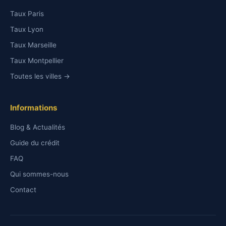
Taux Paris
Taux Lyon
Taux Marseille
Taux Montpellier
Toutes les villes →
Informations
Blog & Actualités
Guide du crédit
FAQ
Qui sommes-nous
Contact