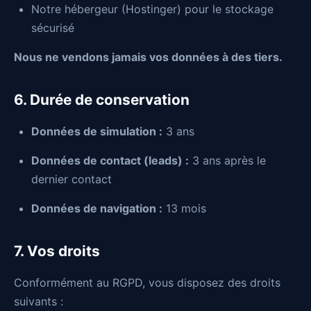
Notre hébergeur (Hostinger) pour le stockage
sécurisé
Nous ne vendons jamais vos données à des tiers.
6. Durée de conservation
Données de simulation :
3 ans
Données de contact (leads) :
3 ans après le
dernier contact
Données de navigation :
13 mois
7. Vos droits
Conformément au RGPD, vous disposez des droits
suivants :