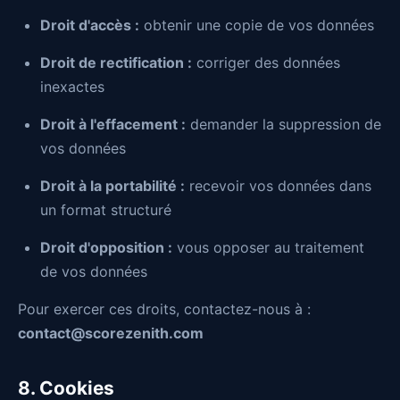
Droit d'accès :
obtenir une copie de vos données
Droit de rectification :
corriger des données
inexactes
Droit à l'effacement :
demander la suppression de
vos données
Droit à la portabilité :
recevoir vos données dans
un format structuré
Droit d'opposition :
vous opposer au traitement
de vos données
Pour exercer ces droits, contactez-nous à :
contact@scorezenith.com
8. Cookies