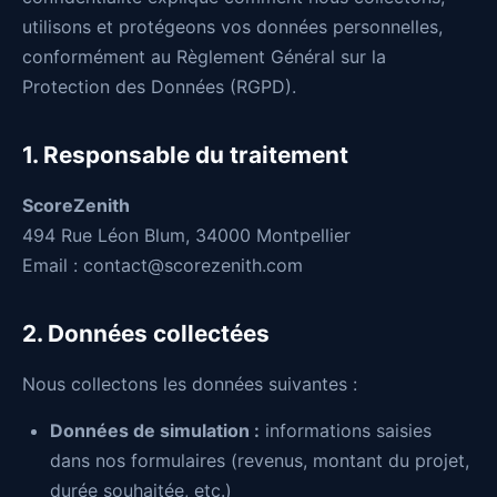
utilisons et protégeons vos données personnelles,
conformément au Règlement Général sur la
Protection des Données (RGPD).
1. Responsable du traitement
ScoreZenith
494 Rue Léon Blum, 34000 Montpellier
Email :
contact@scorezenith.com
2. Données collectées
Nous collectons les données suivantes :
Données de simulation :
informations saisies
dans nos formulaires (revenus, montant du projet,
durée souhaitée, etc.)