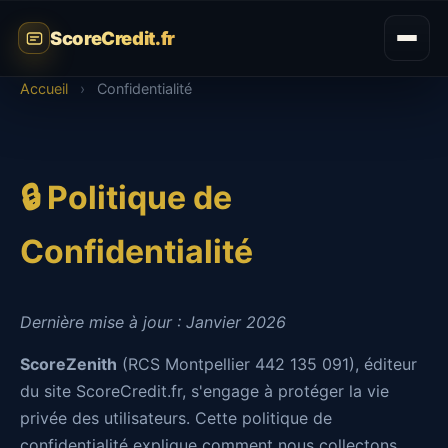
ScoreCredit.fr
Accueil
›
Confidentialité
🔒 Politique de
Confidentialité
Dernière mise à jour : Janvier 2026
ScoreZenith
(RCS Montpellier 442 135 091), éditeur
du site ScoreCredit.fr, s'engage à protéger la vie
privée des utilisateurs. Cette politique de
confidentialité explique comment nous collectons,