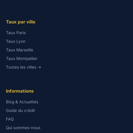
Taux par ville
Taux Paris
Taux Lyon
Taux Marseille
Taux Montpellier
Toutes les villes →
Informations
Blog & Actualités
Guide du crédit
FAQ
Qui sommes-nous