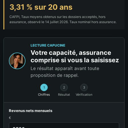
3,31 % sur 20 ans
CAFPI, Taux moyens obtenus sur les dossiers acceptés, hors
assurance, observé le 14 juillet 2026. Taux nominal hors assurance.
LECTURE CAPUCINE
Votre capacité, assurance
comprise si vous la saisissez
Le résultat apparaît avant toute
proposition de rappel.
1
2
3
Chiffres
Résultat
Vérification
Revenus nets mensuels
€