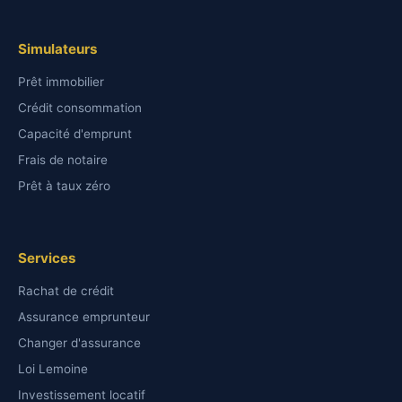
Simulateurs
Prêt immobilier
Crédit consommation
Capacité d'emprunt
Frais de notaire
Prêt à taux zéro
Services
Rachat de crédit
Assurance emprunteur
Changer d'assurance
Loi Lemoine
Investissement locatif