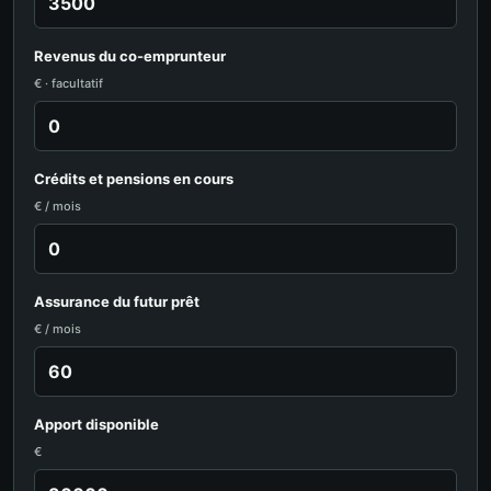
Revenus du co-emprunteur
€ · facultatif
Crédits et pensions en cours
€ / mois
Assurance du futur prêt
€ / mois
Apport disponible
€