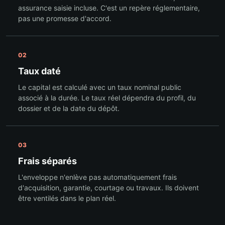
assurance saisie incluse. C'est un repère réglementaire,
pas une promesse d'accord.
02
Taux daté
Le capital est calculé avec un taux nominal public
associé à la durée. Le taux réel dépendra du profil, du
dossier et de la date du dépôt.
03
Frais séparés
L'enveloppe n'enlève pas automatiquement frais
d'acquisition, garantie, courtage ou travaux. Ils doivent
être ventilés dans le plan réel.