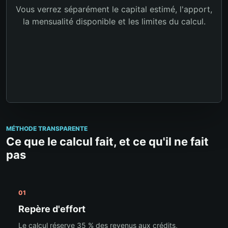
Vous verrez séparément le capital estimé, l'apport,
la mensualité disponible et les limites du calcul.
MÉTHODE TRANSPARENTE
Ce que le calcul fait, et ce qu'il ne fait
pas
01
Repère d'effort
Le calcul réserve 35 % des revenus aux crédits,