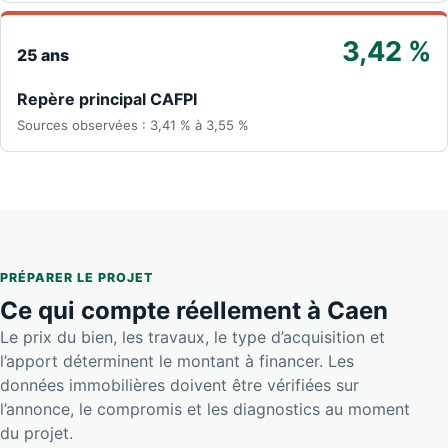
3,42 %
25 ans
Repère principal CAFPI
Sources observées : 3,41 % à 3,55 %
PRÉPARER LE PROJET
Ce qui compte réellement à Caen
Le prix du bien, les travaux, le type d’acquisition et
l’apport déterminent le montant à financer. Les
données immobilières doivent être vérifiées sur
l’annonce, le compromis et les diagnostics au moment
du projet.