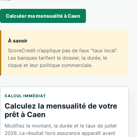
Calculer ma mensualité à Caen
À savoir
ScoreCredit n’applique pas de faux “taux local”.
Les banques tarifent le dossier, la durée, le
risque et leur politique commerciale.
CALCUL IMMÉDIAT
Calculez la mensualité de votre
prêt à Caen
Modifiez le montant, la durée et le taux de juillet
2026. Le résultat hors assurance apparaît avant