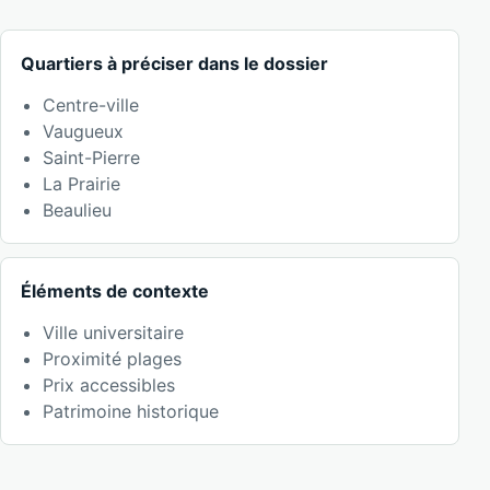
Quartiers à préciser dans le dossier
Centre-ville
Vaugueux
Saint-Pierre
La Prairie
Beaulieu
Éléments de contexte
Ville universitaire
Proximité plages
Prix accessibles
Patrimoine historique