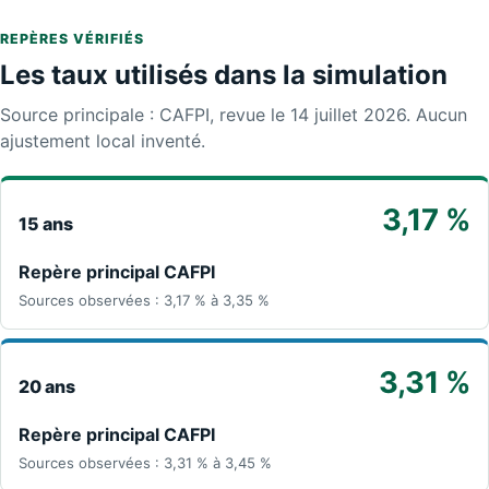
REPÈRES VÉRIFIÉS
Les taux utilisés dans la simulation
Source principale : CAFPI, revue le 14 juillet 2026. Aucun
ajustement local inventé.
3,17 %
15 ans
Repère principal CAFPI
Sources observées : 3,17 % à 3,35 %
3,31 %
20 ans
Repère principal CAFPI
Sources observées : 3,31 % à 3,45 %