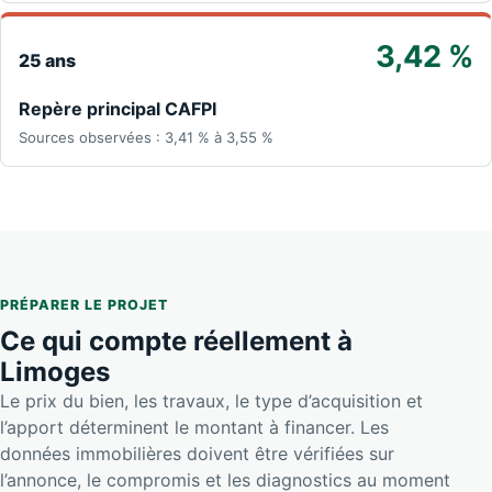
3,42 %
25 ans
Repère principal CAFPI
Sources observées : 3,41 % à 3,55 %
PRÉPARER LE PROJET
Ce qui compte réellement à
Limoges
Le prix du bien, les travaux, le type d’acquisition et
l’apport déterminent le montant à financer. Les
données immobilières doivent être vérifiées sur
l’annonce, le compromis et les diagnostics au moment