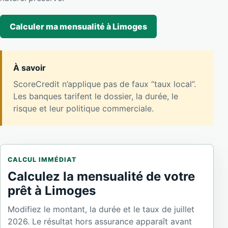
Calculer ma mensualité à Limoges
À savoir
ScoreCredit n’applique pas de faux “taux local”.
Les banques tarifent le dossier, la durée, le
risque et leur politique commerciale.
CALCUL IMMÉDIAT
Calculez la mensualité de votre
prêt à Limoges
Modifiez le montant, la durée et le taux de juillet
2026. Le résultat hors assurance apparaît avant