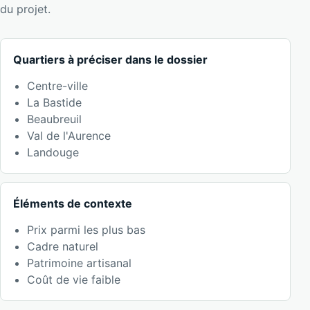
du projet.
Quartiers à préciser dans le dossier
Centre-ville
La Bastide
Beaubreuil
Val de l'Aurence
Landouge
Éléments de contexte
Prix parmi les plus bas
Cadre naturel
Patrimoine artisanal
Coût de vie faible