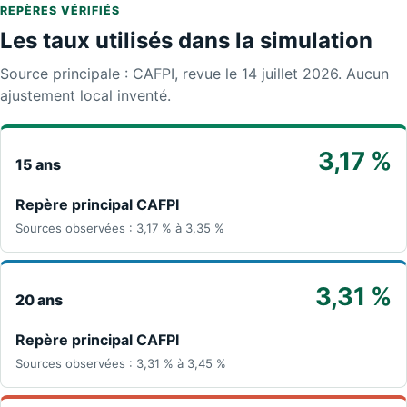
REPÈRES VÉRIFIÉS
Les taux utilisés dans la simulation
Source principale : CAFPI, revue le 14 juillet 2026. Aucun
ajustement local inventé.
3,17 %
15 ans
Repère principal CAFPI
Sources observées : 3,17 % à 3,35 %
3,31 %
20 ans
Repère principal CAFPI
Sources observées : 3,31 % à 3,45 %