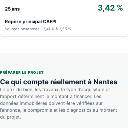
3,42 %
25 ans
Repère principal CAFPI
Sources observées : 3,41 % à 3,55 %
PRÉPARER LE PROJET
Ce qui compte réellement à Nantes
Le prix du bien, les travaux, le type d’acquisition et
l’apport déterminent le montant à financer. Les
données immobilières doivent être vérifiées sur
l’annonce, le compromis et les diagnostics au moment
du projet.