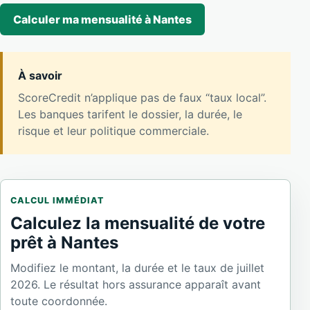
Calculer ma mensualité à Nantes
À savoir
ScoreCredit n’applique pas de faux “taux local”.
Les banques tarifent le dossier, la durée, le
risque et leur politique commerciale.
CALCUL IMMÉDIAT
Calculez la mensualité de votre
prêt à Nantes
Modifiez le montant, la durée et le taux de juillet
2026. Le résultat hors assurance apparaît avant
toute coordonnée.