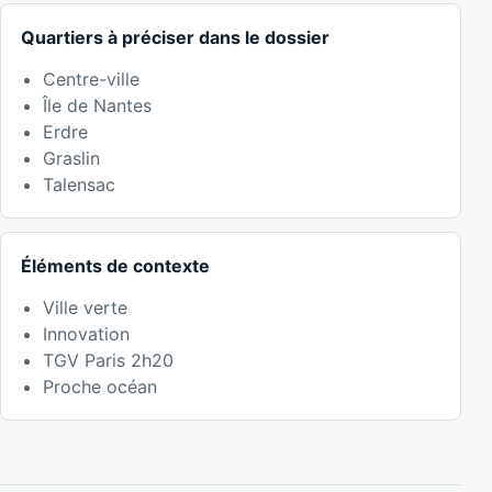
Quartiers à préciser dans le dossier
Centre-ville
Île de Nantes
Erdre
Graslin
Talensac
Éléments de contexte
Ville verte
Innovation
TGV Paris 2h20
Proche océan