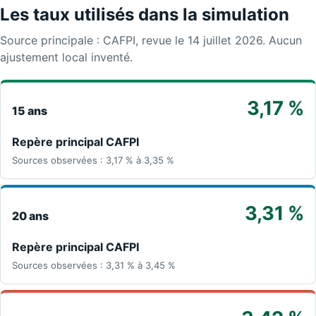
Les taux utilisés dans la simulation
Source principale : CAFPI, revue le 14 juillet 2026. Aucun
ajustement local inventé.
3,17 %
15 ans
Repère principal CAFPI
Sources observées : 3,17 % à 3,35 %
3,31 %
20 ans
Repère principal CAFPI
Sources observées : 3,31 % à 3,45 %