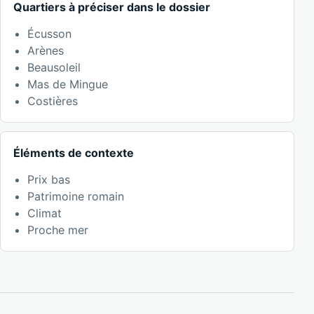
Quartiers à préciser dans le dossier
Écusson
Arènes
Beausoleil
Mas de Mingue
Costières
Éléments de contexte
Prix bas
Patrimoine romain
Climat
Proche mer