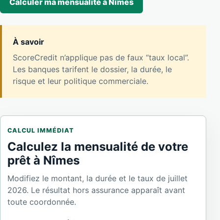
Calculer ma mensualité à Nîmes
À savoir
ScoreCredit n’applique pas de faux “taux local”.
Les banques tarifent le dossier, la durée, le
risque et leur politique commerciale.
CALCUL IMMÉDIAT
Calculez la mensualité de votre
prêt à Nîmes
Modifiez le montant, la durée et le taux de juillet
2026. Le résultat hors assurance apparaît avant
toute coordonnée.