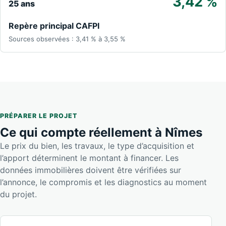
3,42 %
25 ans
Repère principal CAFPI
Sources observées : 3,41 % à 3,55 %
PRÉPARER LE PROJET
Ce qui compte réellement à Nîmes
Le prix du bien, les travaux, le type d’acquisition et
l’apport déterminent le montant à financer. Les
données immobilières doivent être vérifiées sur
l’annonce, le compromis et les diagnostics au moment
du projet.