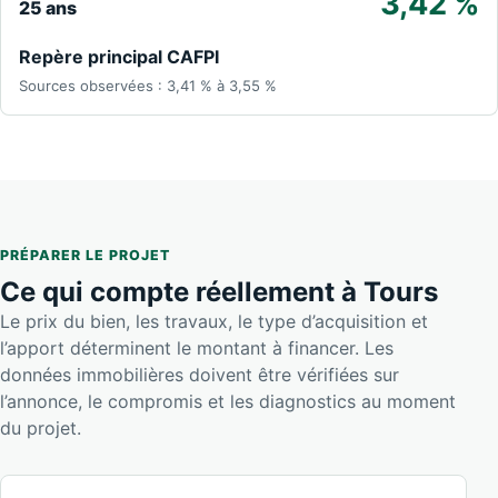
3,42 %
25 ans
Repère principal CAFPI
Sources observées : 3,41 % à 3,55 %
PRÉPARER LE PROJET
Ce qui compte réellement à Tours
Le prix du bien, les travaux, le type d’acquisition et
l’apport déterminent le montant à financer. Les
données immobilières doivent être vérifiées sur
l’annonce, le compromis et les diagnostics au moment
du projet.