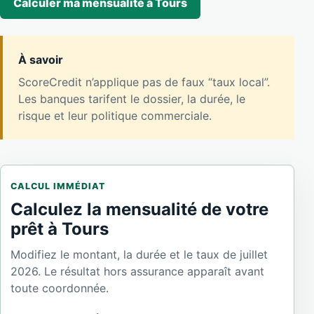
Calculer ma mensualité à Tours
À savoir
ScoreCredit n’applique pas de faux “taux local”.
Les banques tarifent le dossier, la durée, le
risque et leur politique commerciale.
CALCUL IMMÉDIAT
Calculez la mensualité de votre
prêt à Tours
Modifiez le montant, la durée et le taux de juillet
2026. Le résultat hors assurance apparaît avant
toute coordonnée.