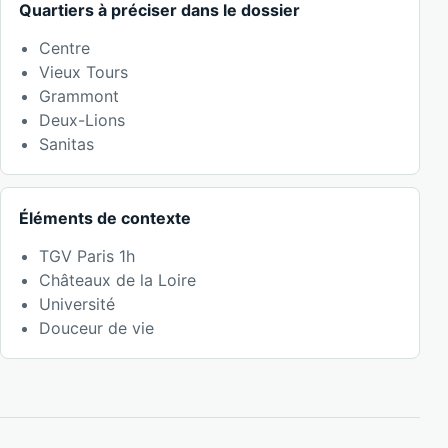
Quartiers à préciser dans le dossier
Centre
Vieux Tours
Grammont
Deux-Lions
Sanitas
Éléments de contexte
TGV Paris 1h
Châteaux de la Loire
Université
Douceur de vie