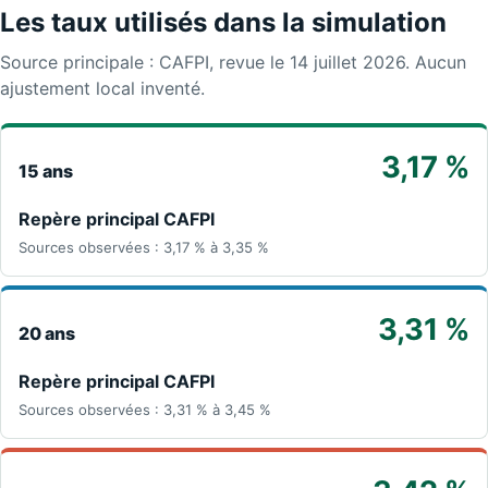
Les taux utilisés dans la simulation
Source principale : CAFPI, revue le 14 juillet 2026. Aucun
ajustement local inventé.
3,17 %
15 ans
Repère principal CAFPI
Sources observées : 3,17 % à 3,35 %
3,31 %
20 ans
Repère principal CAFPI
Sources observées : 3,31 % à 3,45 %