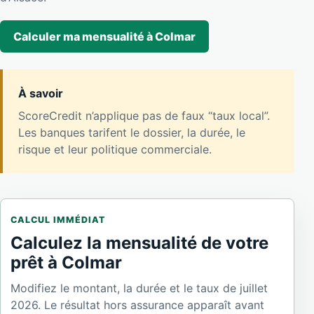
Calculer ma mensualité à Colmar
À savoir
ScoreCredit n’applique pas de faux “taux local”.
Les banques tarifent le dossier, la durée, le
risque et leur politique commerciale.
CALCUL IMMÉDIAT
Calculez la mensualité de votre
prêt à Colmar
Modifiez le montant, la durée et le taux de juillet
2026. Le résultat hors assurance apparaît avant