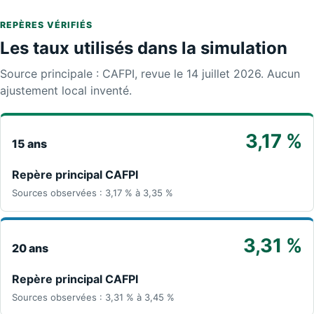
REPÈRES VÉRIFIÉS
Les taux utilisés dans la simulation
Source principale : CAFPI, revue le 14 juillet 2026. Aucun
ajustement local inventé.
3,17 %
15 ans
Repère principal CAFPI
Sources observées : 3,17 % à 3,35 %
3,31 %
20 ans
Repère principal CAFPI
Sources observées : 3,31 % à 3,45 %