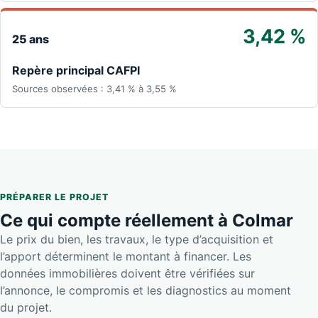
3,42 %
25 ans
Repère principal CAFPI
Sources observées : 3,41 % à 3,55 %
PRÉPARER LE PROJET
Ce qui compte réellement à Colmar
Le prix du bien, les travaux, le type d’acquisition et
l’apport déterminent le montant à financer. Les
données immobilières doivent être vérifiées sur
l’annonce, le compromis et les diagnostics au moment
du projet.