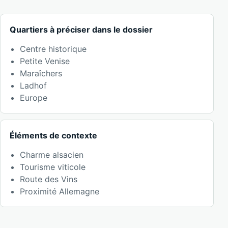
Quartiers à préciser dans le dossier
Centre historique
Petite Venise
Maraîchers
Ladhof
Europe
Éléments de contexte
Charme alsacien
Tourisme viticole
Route des Vins
Proximité Allemagne