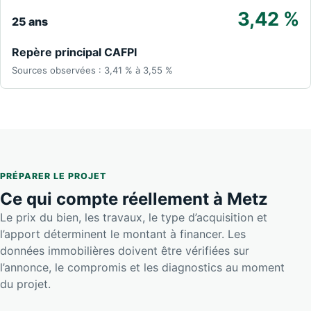
3,42 %
25 ans
Repère principal CAFPI
Sources observées : 3,41 % à 3,55 %
PRÉPARER LE PROJET
Ce qui compte réellement à Metz
Le prix du bien, les travaux, le type d’acquisition et
l’apport déterminent le montant à financer. Les
données immobilières doivent être vérifiées sur
l’annonce, le compromis et les diagnostics au moment
du projet.