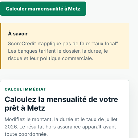
Calculer ma mensualité à Metz
À savoir
ScoreCredit n’applique pas de faux “taux local”.
Les banques tarifent le dossier, la durée, le
risque et leur politique commerciale.
CALCUL IMMÉDIAT
Calculez la mensualité de votre
prêt à Metz
Modifiez le montant, la durée et le taux de juillet
2026. Le résultat hors assurance apparaît avant
toute coordonnée.