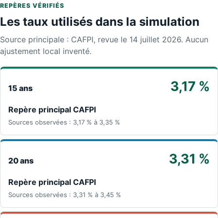
REPÈRES VÉRIFIÉS
Les taux utilisés dans la simulation
Source principale : CAFPI, revue le 14 juillet 2026. Aucun
ajustement local inventé.
3,17 %
15 ans
Repère principal CAFPI
Sources observées : 3,17 % à 3,35 %
3,31 %
20 ans
Repère principal CAFPI
Sources observées : 3,31 % à 3,45 %