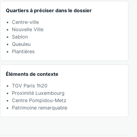
Quartiers à préciser dans le dossier
Centre-ville
Nouvelle Ville
Sablon
Queuleu
Plantières
Éléments de contexte
TGV Paris 1h20
Proximité Luxembourg
Centre Pompidou-Metz
Patrimoine remarquable