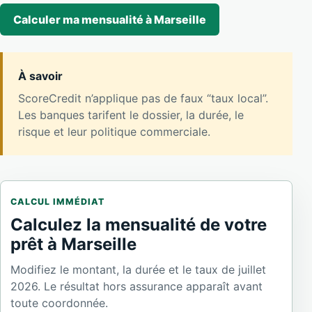
Calculer ma mensualité à Marseille
À savoir
ScoreCredit n’applique pas de faux “taux local”.
Les banques tarifent le dossier, la durée, le
risque et leur politique commerciale.
CALCUL IMMÉDIAT
Calculez la mensualité de votre
prêt à Marseille
Modifiez le montant, la durée et le taux de juillet
2026. Le résultat hors assurance apparaît avant
toute coordonnée.