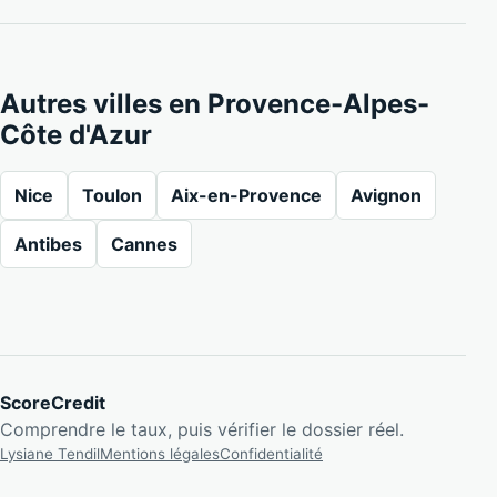
Autres villes en Provence-Alpes-
Côte d'Azur
Nice
Toulon
Aix-en-Provence
Avignon
Antibes
Cannes
ScoreCredit
Comprendre le taux, puis vérifier le dossier réel.
Lysiane Tendil
Mentions légales
Confidentialité