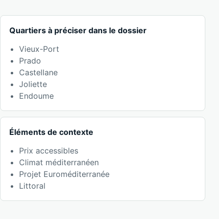
Quartiers à préciser dans le dossier
Vieux-Port
Prado
Castellane
Joliette
Endoume
Éléments de contexte
Prix accessibles
Climat méditerranéen
Projet Euroméditerranée
Littoral