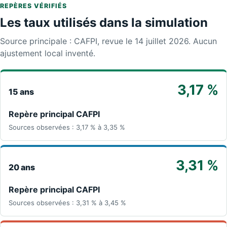
REPÈRES VÉRIFIÉS
Les taux utilisés dans la simulation
Source principale : CAFPI, revue le 14 juillet 2026. Aucun
ajustement local inventé.
3,17 %
15 ans
Repère principal CAFPI
Sources observées : 3,17 % à 3,35 %
3,31 %
20 ans
Repère principal CAFPI
Sources observées : 3,31 % à 3,45 %