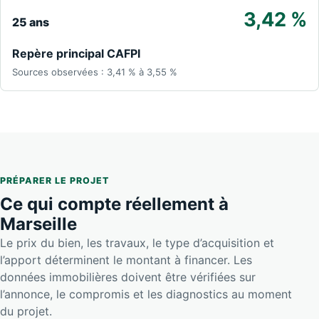
3,42 %
25 ans
Repère principal CAFPI
Sources observées : 3,41 % à 3,55 %
PRÉPARER LE PROJET
Ce qui compte réellement à
Marseille
Le prix du bien, les travaux, le type d’acquisition et
l’apport déterminent le montant à financer. Les
données immobilières doivent être vérifiées sur
l’annonce, le compromis et les diagnostics au moment
du projet.