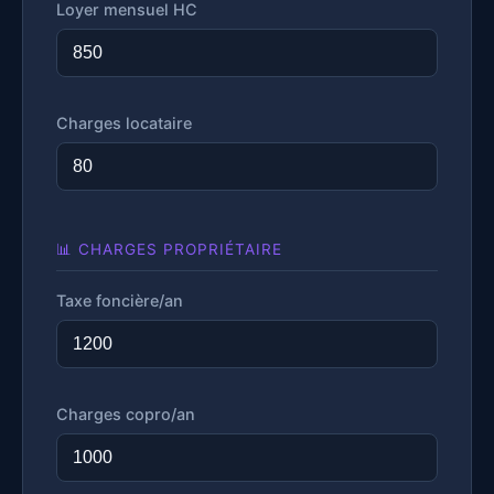
Loyer mensuel HC
Charges locataire
📊 CHARGES PROPRIÉTAIRE
Taxe foncière/an
Charges copro/an