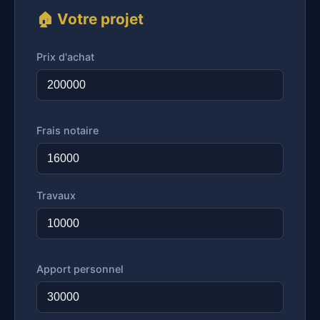
🏠 Votre projet
Prix d'achat
Frais notaire
Travaux
Apport personnel