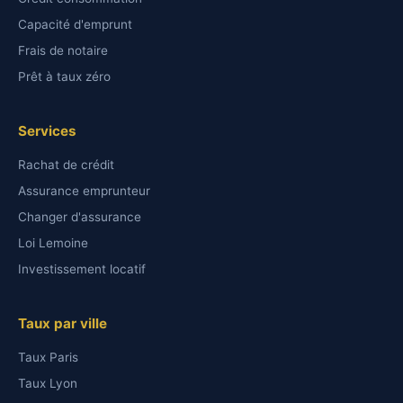
Capacité d'emprunt
Frais de notaire
Prêt à taux zéro
Services
Rachat de crédit
Assurance emprunteur
Changer d'assurance
Loi Lemoine
Investissement locatif
Taux par ville
Taux Paris
Taux Lyon