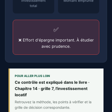
Investissement
Montant emprunté
total
✅
❌ Effort d'épargne important. À étudier
avec prudence.
POUR ALLER PLUS LOIN
Ce contrôle est expliqué dans le livre ·
Chapitre 14 · grille 7, l'investissement
locatif
Retrouvez la méthode, les points à vérifier et la
grille de décision correspondante.