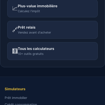
Plus-value immobilière
📈
Calculez l'impôt
Prêt relais
🔗
Vendez avant d'acheter
Tous les calculateurs
🧮
10+ outils gratuits
Simulateurs
Prêt immobilier
Crédit consommation