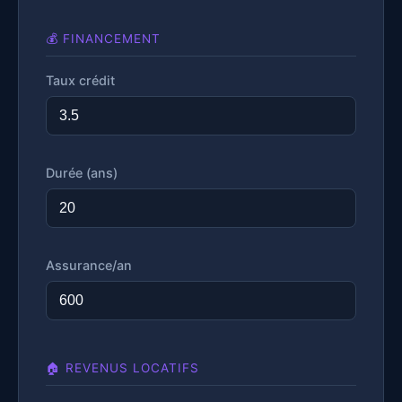
💰 FINANCEMENT
Taux crédit
Durée (ans)
Assurance/an
🏠 REVENUS LOCATIFS