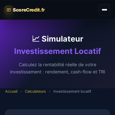
ScoreCredit.fr
📈 Simulateur
Investissement Locatif
Calculez la rentabilité réelle de votre
investissement : rendement, cash-flow et TRI
Accueil
›
Calculateurs
›
Investissement locatif