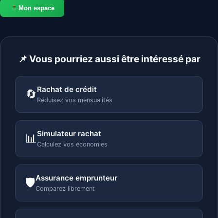
Mon espace
📌 Vous pourriez aussi être intéressé par
Rachat de crédit
🔄
Réduisez vos mensualités
Simulateur rachat
📊
Calculez vos économies
Assurance emprunteur
🛡️
Comparez librement