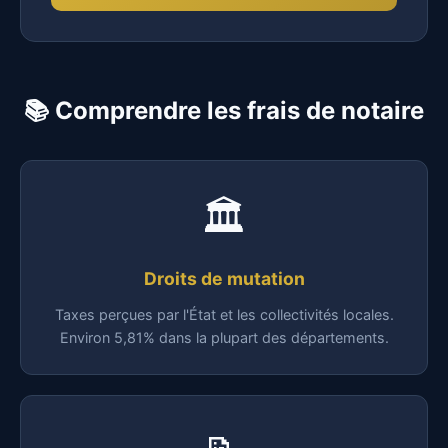
📚 Comprendre les frais de notaire
🏛️
Droits de mutation
Taxes perçues par l'État et les collectivités locales.
Environ 5,81% dans la plupart des départements.