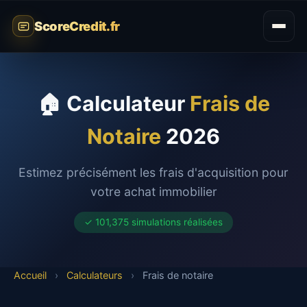
ScoreCredit.fr
🏠 Calculateur
Frais de
Notaire
2026
Estimez précisément les frais d'acquisition pour
votre achat immobilier
✓ 101,375 simulations réalisées
Accueil
›
Calculateurs
›
Frais de notaire