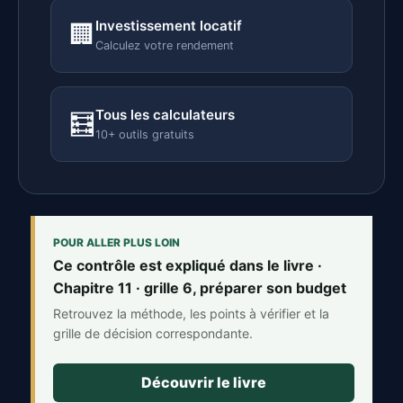
Investissement locatif
🏢
Calculez votre rendement
Tous les calculateurs
🧮
10+ outils gratuits
POUR ALLER PLUS LOIN
Ce contrôle est expliqué dans le livre ·
Chapitre 11 · grille 6, préparer son budget
Retrouvez la méthode, les points à vérifier et la
grille de décision correspondante.
Découvrir le livre