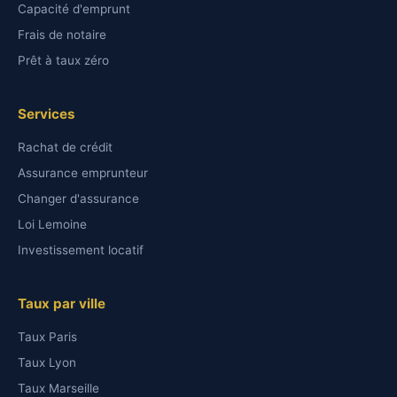
Capacité d'emprunt
Frais de notaire
Prêt à taux zéro
Services
Rachat de crédit
Assurance emprunteur
Changer d'assurance
Loi Lemoine
Investissement locatif
Taux par ville
Taux Paris
Taux Lyon
Taux Marseille