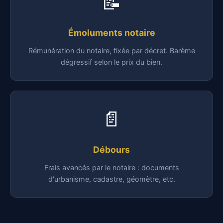
📝
Émoluments notaire
Rémunération du notaire, fixée par décret. Barème
dégressif selon le prix du bien.
📄
Débours
Frais avancés par le notaire : documents
d'urbanisme, cadastre, géomètre, etc.