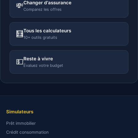
Changer d'assurance
💸
Comparez les offres
Tous les calculateurs
🧮
10+ outils gratuits
Reste à vivre
💵
Évaluez votre budget
Simulateurs
Prêt immobilier
Crédit consommation