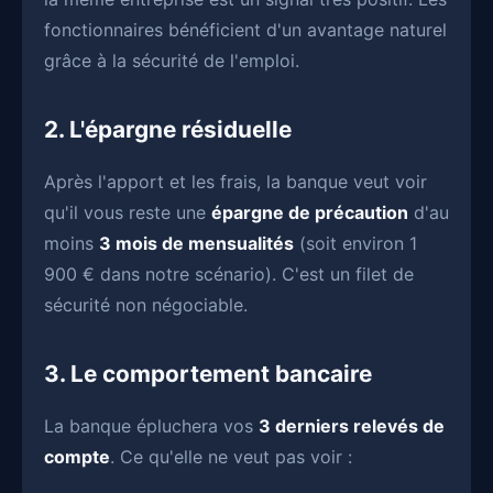
fonctionnaires bénéficient d'un avantage naturel
grâce à la sécurité de l'emploi.
2. L'épargne résiduelle
Après l'apport et les frais, la banque veut voir
qu'il vous reste une
épargne de précaution
d'au
moins
3 mois de mensualités
(soit environ 1
900 € dans notre scénario). C'est un filet de
sécurité non négociable.
3. Le comportement bancaire
La banque épluchera vos
3 derniers relevés de
compte
. Ce qu'elle ne veut pas voir :