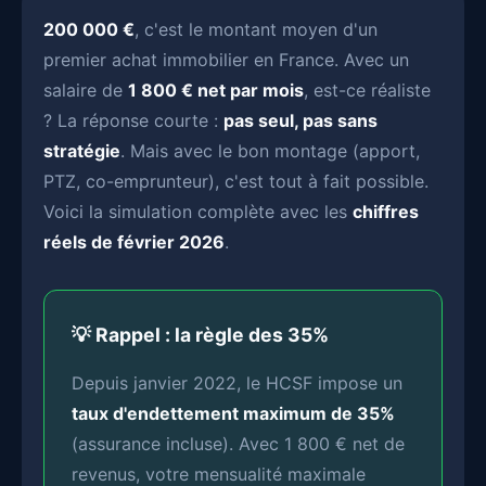
200 000 €
, c'est le montant moyen d'un
premier achat immobilier en France. Avec un
salaire de
1 800 € net par mois
, est-ce réaliste
? La réponse courte :
pas seul, pas sans
stratégie
. Mais avec le bon montage (apport,
PTZ, co-emprunteur), c'est tout à fait possible.
Voici la simulation complète avec les
chiffres
réels de février 2026
.
💡 Rappel : la règle des 35%
Depuis janvier 2022, le HCSF impose un
taux d'endettement maximum de 35%
(assurance incluse). Avec 1 800 € net de
revenus, votre mensualité maximale