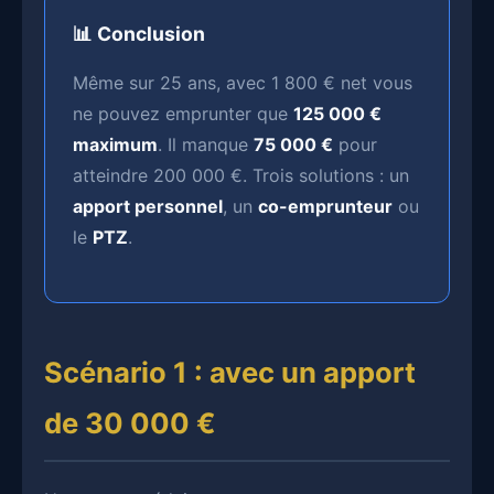
📊 Conclusion
Même sur 25 ans, avec 1 800 € net vous
ne pouvez emprunter que
125 000 €
maximum
. Il manque
75 000 €
pour
atteindre 200 000 €. Trois solutions : un
apport personnel
, un
co-emprunteur
ou
le
PTZ
.
Scénario 1 : avec un apport
de 30 000 €