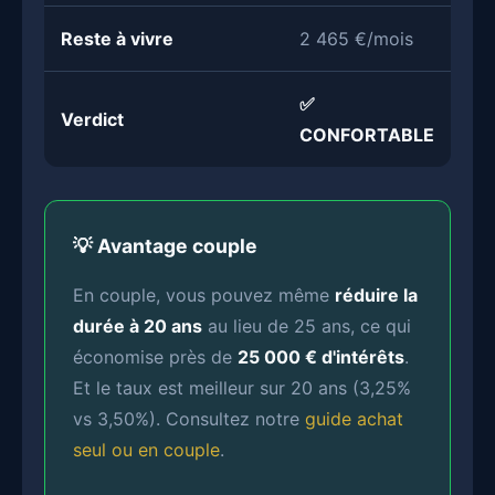
Reste à vivre
2 465 €/mois
✅
Verdict
CONFORTABLE
💡 Avantage couple
En couple, vous pouvez même
réduire la
durée à 20 ans
au lieu de 25 ans, ce qui
économise près de
25 000 € d'intérêts
.
Et le taux est meilleur sur 20 ans (3,25%
vs 3,50%). Consultez notre
guide achat
seul ou en couple
.