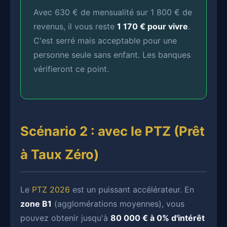
Avec 630 € de mensualité sur 1 800 € de
revenus, il vous reste
1 170 € pour vivre
.
C'est serré mais acceptable pour une
personne seule sans enfant. Les banques
vérifieront ce point.
Scénario 2 : avec le PTZ (Prêt
à Taux Zéro)
Le
PTZ 2026
est un puissant accélérateur. En
zone B1
(agglomérations moyennes), vous
pouvez obtenir jusqu'à
80 000 € à 0% d'intérêt