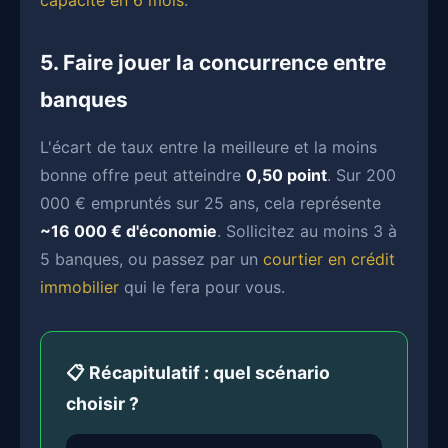
capacité en 6 mois
.
5. Faire jouer la concurrence entre
banques
L'écart de taux entre la meilleure et la moins
bonne offre peut atteindre
0,50 point
. Sur 200
000 € empruntés sur 25 ans, cela représente
~16 000 € d'économie
. Sollicitez au moins 3 à
5 banques, ou passez par un
courtier en crédit
immobilier
qui le fera pour vous.
📋 Récapitulatif : quel scénario
choisir ?