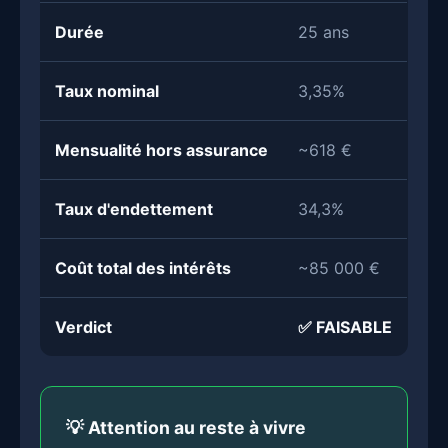
Durée
25 ans
Taux nominal
3,35%
Mensualité hors assurance
~618 €
Taux d'endettement
34,3%
Coût total des intérêts
~85 000 €
Verdict
✅ FAISABLE
💡 Attention au reste à vivre