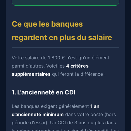
Ce que les banques
regardent en plus du salaire
Votre salaire de 1 800 € n'est qu'un élément
parmi d'autres. Voici les
4 critères
supplémentaires
qui feront la différence :
1. L'ancienneté en CDI
Les banques exigent généralement
1 an
d'ancienneté minimum
dans votre poste (hors
période d'essai). Un CDI de 3 ans ou plus dans
la même entreprise est un signal très positif. Les