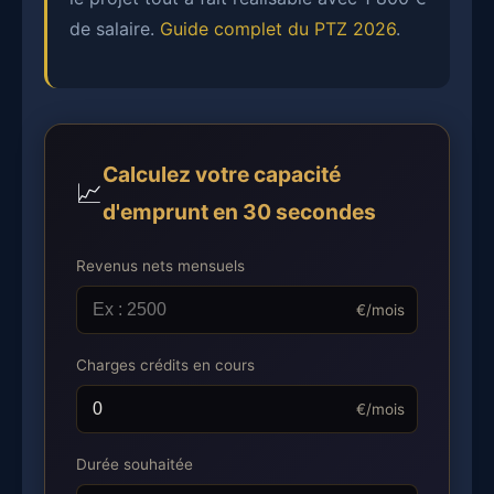
de salaire.
Guide complet du PTZ 2026
.
Calculez votre capacité
📈
d'emprunt en 30 secondes
Revenus nets mensuels
€/mois
Charges crédits en cours
€/mois
Durée souhaitée