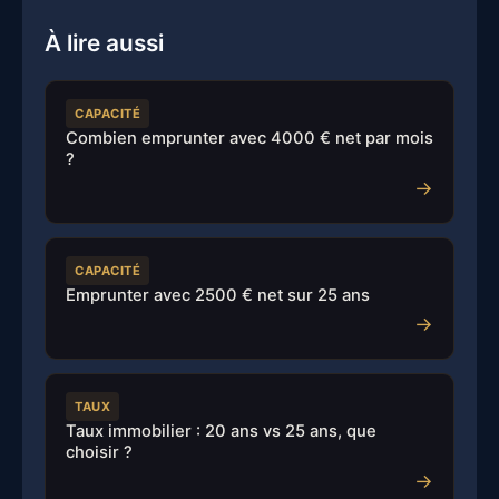
À lire aussi
CAPACITÉ
Combien emprunter avec 4000 € net par mois
?
→
CAPACITÉ
Emprunter avec 2500 € net sur 25 ans
→
TAUX
Taux immobilier : 20 ans vs 25 ans, que
choisir ?
→