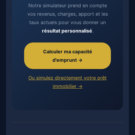
Notre simulateur prend en compte
vos revenus, charges, apport et les
taux actuels pour vous donner un
résultat personnalisé
.
Calculer ma capacité
d'emprunt →
Ou simulez directement votre prêt
immobilier →