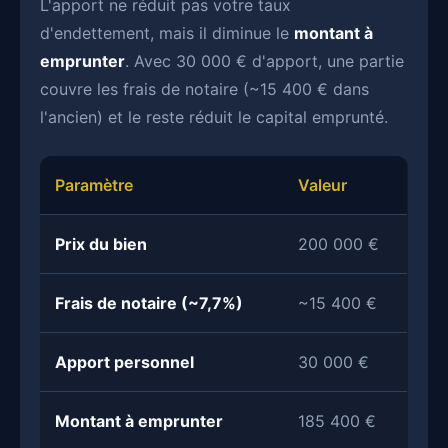
L'apport ne réduit pas votre taux
d'endettement, mais il diminue le
montant à
emprunter
. Avec 30 000 € d'apport, une partie
couvre les frais de notaire (~15 400 € dans
l'ancien) et le reste réduit le capital emprunté.
Paramètre
Valeur
Prix du bien
200 000 €
Frais de notaire (~7,7%)
~15 400 €
Apport personnel
30 000 €
Montant à emprunter
185 400 €