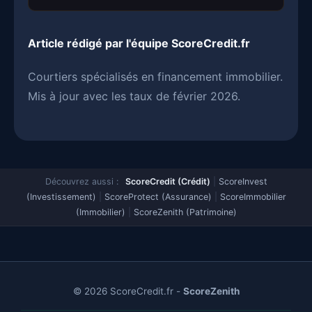
Article rédigé par l'équipe ScoreCredit.fr
Courtiers spécialisés en financement immobilier.
Mis à jour avec les taux de février 2026.
Découvrez aussi :
ScoreCredit (Crédit)
|
ScoreInvest
(Investissement)
|
ScoreProtect (Assurance)
|
ScoreImmobilier
(Immobilier)
|
ScoreZenith (Patrimoine)
© 2026 ScoreCredit.fr -
ScoreZenith