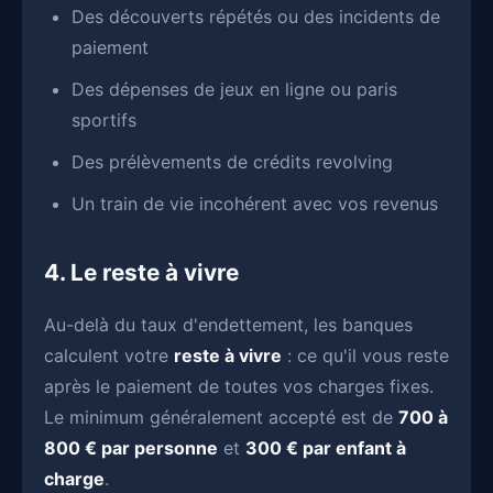
Des découverts répétés ou des incidents de
paiement
Des dépenses de jeux en ligne ou paris
sportifs
Des prélèvements de crédits revolving
Un train de vie incohérent avec vos revenus
4. Le reste à vivre
Au-delà du taux d'endettement, les banques
calculent votre
reste à vivre
: ce qu'il vous reste
après le paiement de toutes vos charges fixes.
Le minimum généralement accepté est de
700 à
800 € par personne
et
300 € par enfant à
charge
.