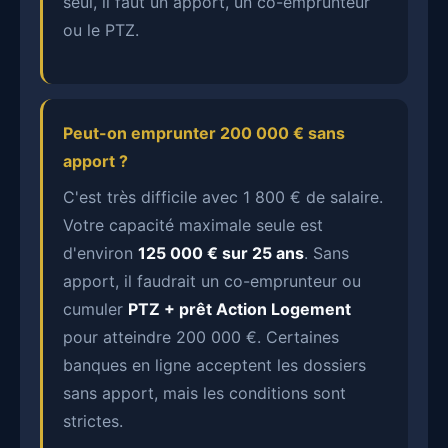
seul, il faut un apport, un co-emprunteur
ou le PTZ.
Peut-on emprunter 200 000 € sans
apport ?
C'est très difficile avec 1 800 € de salaire.
Votre capacité maximale seule est
d'environ
125 000 € sur 25 ans
. Sans
apport, il faudrait un co-emprunteur ou
cumuler
PTZ + prêt Action Logement
pour atteindre 200 000 €. Certaines
banques en ligne acceptent les dossiers
sans apport, mais les conditions sont
strictes.