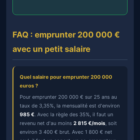
FAQ : emprunter 200 000 €
avec un petit salaire
Quel salaire pour emprunter 200 000
euros ?
Pour emprunter 200 000 € sur 25 ans au
taux de 3,35%, la mensualité est d'environ
985 €
. Avec la règle des 35%, il faut un
revenu net d'au moins
2 815 €/mois
, soit
environ 3 400 € brut. Avec 1 800 € net