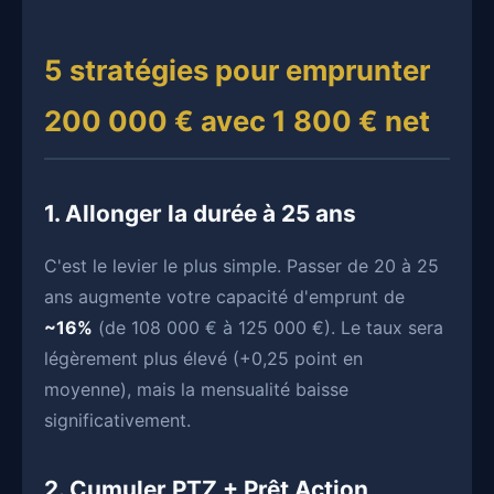
5 stratégies pour emprunter
200 000 € avec 1 800 € net
1. Allonger la durée à 25 ans
C'est le levier le plus simple. Passer de 20 à 25
ans augmente votre capacité d'emprunt de
~16%
(de 108 000 € à 125 000 €). Le taux sera
légèrement plus élevé (+0,25 point en
moyenne), mais la mensualité baisse
significativement.
2. Cumuler PTZ + Prêt Action