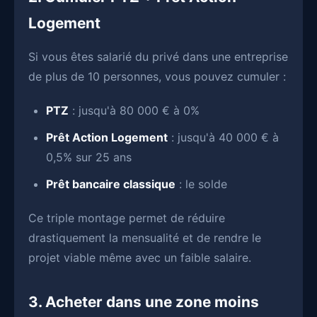
Logement
Si vous êtes salarié du privé dans une entreprise
de plus de 10 personnes, vous pouvez cumuler :
PTZ
: jusqu'à 80 000 € à 0%
Prêt Action Logement
: jusqu'à 40 000 € à
0,5% sur 25 ans
Prêt bancaire classique
: le solde
Ce triple montage permet de réduire
drastiquement la mensualité et de rendre le
projet viable même avec un faible salaire.
3. Acheter dans une zone moins