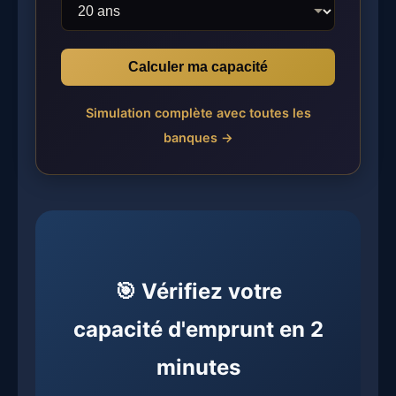
Calculer ma capacité
Simulation complète avec toutes les
banques →
🎯 Vérifiez votre
capacité d'emprunt en 2
minutes