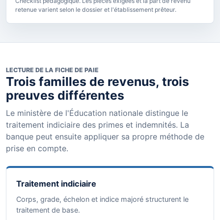
Checklist pédagogique. Les pièces exigées et la part de revenu
retenue varient selon le dossier et l'établissement prêteur.
LECTURE DE LA FICHE DE PAIE
Trois familles de revenus, trois
preuves différentes
Le ministère de l'Éducation nationale distingue le
traitement indiciaire des primes et indemnités. La
banque peut ensuite appliquer sa propre méthode de
prise en compte.
Traitement indiciaire
Corps, grade, échelon et indice majoré structurent le
traitement de base.