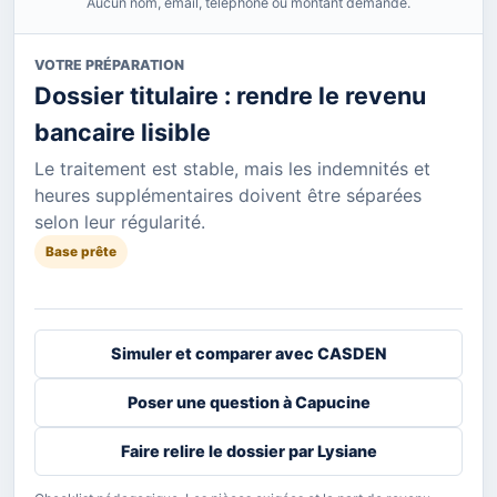
Aucun nom, email, téléphone ou montant demandé.
VOTRE PRÉPARATION
Dossier titulaire : rendre le revenu
bancaire lisible
Le traitement est stable, mais les indemnités et
heures supplémentaires doivent être séparées
selon leur régularité.
Base prête
Simuler et comparer avec CASDEN
Poser une question à Capucine
Faire relire le dossier par Lysiane