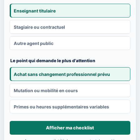
Enseignant titulaire
Stagiaire ou contractuel
Autre agent public
Le point qui demande le plus d'attention
Achat sans changement professionnel prévu
Mutation ou mobilité en cours
Primes ou heures supplémentaires variables
Afficher ma checklist