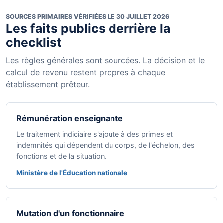
SOURCES PRIMAIRES VÉRIFIÉES LE 30 JUILLET 2026
Les faits publics derrière la
checklist
Les règles générales sont sourcées. La décision et le
calcul de revenu restent propres à chaque
établissement prêteur.
Rémunération enseignante
Le traitement indiciaire s'ajoute à des primes et
indemnités qui dépendent du corps, de l'échelon, des
fonctions et de la situation.
Ministère de l'Éducation nationale
Mutation d'un fonctionnaire