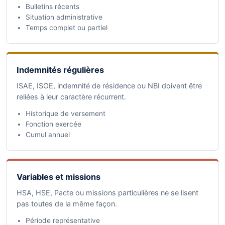
Bulletins récents
Situation administrative
Temps complet ou partiel
Indemnités régulières
ISAE, ISOE, indemnité de résidence ou NBI doivent être
reliées à leur caractère récurrent.
Historique de versement
Fonction exercée
Cumul annuel
Variables et missions
HSA, HSE, Pacte ou missions particulières ne se lisent
pas toutes de la même façon.
Période représentative