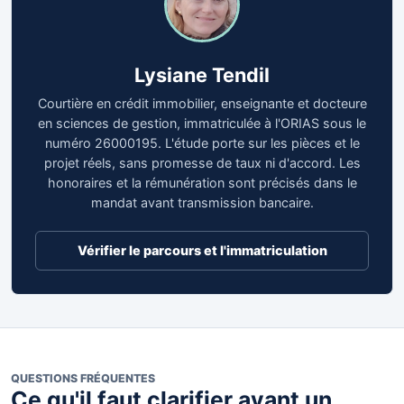
Lysiane Tendil
Courtière en crédit immobilier, enseignante et docteure
en sciences de gestion, immatriculée à l'ORIAS sous le
numéro 26000195. L'étude porte sur les pièces et le
projet réels, sans promesse de taux ni d'accord. Les
honoraires et la rémunération sont précisés dans le
mandat avant transmission bancaire.
Vérifier le parcours et l'immatriculation
QUESTIONS FRÉQUENTES
Ce qu'il faut clarifier avant un