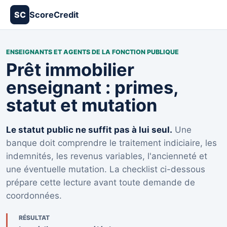
ScoreCredit
SC
ENSEIGNANTS ET AGENTS DE LA FONCTION PUBLIQUE
Prêt immobilier
enseignant : primes,
statut et mutation
Le statut public ne suffit pas à lui seul.
Une
banque doit comprendre le traitement indiciaire, les
indemnités, les revenus variables, l'ancienneté et
une éventuelle mutation. La checklist ci-dessous
prépare cette lecture avant toute demande de
coordonnées.
RÉSULTAT