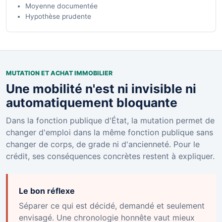
Moyenne documentée
Hypothèse prudente
MUTATION ET ACHAT IMMOBILIER
Une mobilité n'est ni invisible ni
automatiquement bloquante
Dans la fonction publique d'État, la mutation permet de
changer d'emploi dans la même fonction publique sans
changer de corps, de grade ni d'ancienneté. Pour le
crédit, ses conséquences concrètes restent à expliquer.
Le bon réflexe
Séparer ce qui est décidé, demandé et seulement
envisagé. Une chronologie honnête vaut mieux