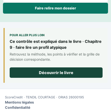
Faire relire mon dossier
POUR ALLER PLUS LOIN
Ce contrôle est expliqué dans le livre · Chapitre
9 · faire lire un profil atypique
Retrouvez la méthode, les points à vérifier et la grille de
décision correspondante.
Découvrir le livre
ScoreCredit · TENDIL COURTAGE · ORIAS 26000195
Mentions légales
Confidentialité