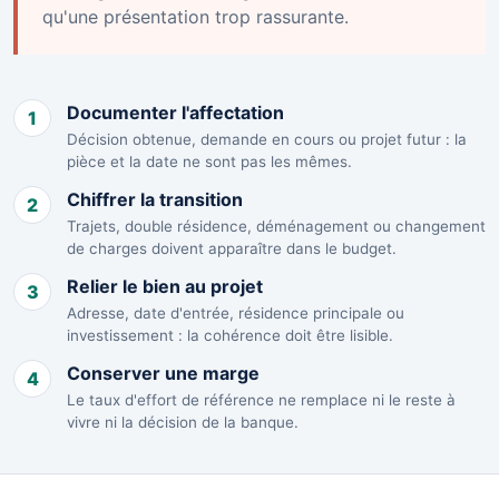
qu'une présentation trop rassurante.
Documenter l'affectation
1
Décision obtenue, demande en cours ou projet futur : la
pièce et la date ne sont pas les mêmes.
Chiffrer la transition
2
Trajets, double résidence, déménagement ou changement
de charges doivent apparaître dans le budget.
Relier le bien au projet
3
Adresse, date d'entrée, résidence principale ou
investissement : la cohérence doit être lisible.
Conserver une marge
4
Le taux d'effort de référence ne remplace ni le reste à
vivre ni la décision de la banque.