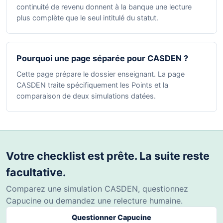
continuité de revenu donnent à la banque une lecture
plus complète que le seul intitulé du statut.
Pourquoi une page séparée pour CASDEN ?
Cette page prépare le dossier enseignant. La page
CASDEN traite spécifiquement les Points et la
comparaison de deux simulations datées.
Votre checklist est prête. La suite reste
facultative.
Comparez une simulation CASDEN, questionnez
Capucine ou demandez une relecture humaine.
Questionner Capucine