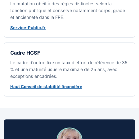
La mutation obéit à des règles distinctes selon la
fonction publique et conserve notamment corps, grade
et ancienneté dans la FPE.
Service-Public.fr
Cadre HCSF
Le cadre d'octroi fixe un taux d'effort de référence de 35
% et une maturité usuelle maximale de 25 ans, avec
exceptions encadrées.
Haut Conseil de stabilité financière