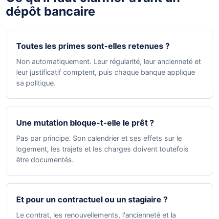
dépôt bancaire
Toutes les primes sont-elles retenues ?
Non automatiquement. Leur régularité, leur ancienneté et
leur justificatif comptent, puis chaque banque applique
sa politique.
Une mutation bloque-t-elle le prêt ?
Pas par principe. Son calendrier et ses effets sur le
logement, les trajets et les charges doivent toutefois
être documentés.
Et pour un contractuel ou un stagiaire ?
Le contrat, les renouvellements, l'ancienneté et la