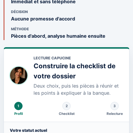
Immédiat et sans téléphone
DÉCISION
Aucune promesse d'accord
MÉTHODE
Pièces d'abord, analyse humaine ensuite
LECTURE CAPUCINE
Construire la checklist de
votre dossier
Deux choix, puis les pièces à réunir et
les points à expliquer à la banque.
1
2
3
Profil
Checklist
Relecture
Votre statut actuel