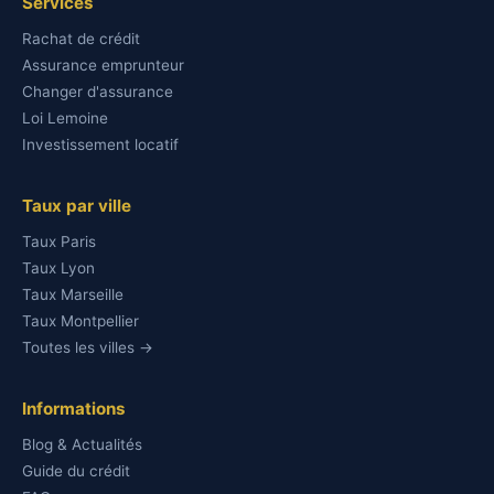
Services
Rachat de crédit
Assurance emprunteur
Changer d'assurance
Loi Lemoine
Investissement locatif
Taux par ville
Taux Paris
Taux Lyon
Taux Marseille
Taux Montpellier
Toutes les villes →
Informations
Blog & Actualités
Guide du crédit