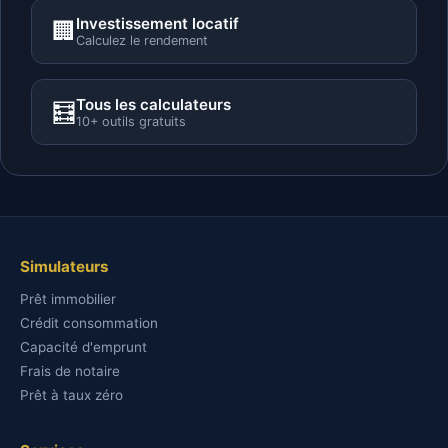
Investissement locatif
🏢
Calculez le rendement
Tous les calculateurs
🧮
10+ outils gratuits
Simulateurs
Prêt immobilier
Crédit consommation
Capacité d'emprunt
Frais de notaire
Prêt à taux zéro