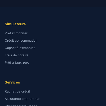
Simulateurs
Prêt immobilier
Crédit consommation
Capacité d'emprunt
Frais de notaire
Prêt à taux zéro
Services
Rachat de crédit
Assurance emprunteur
Changer d'assurance