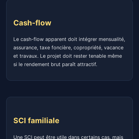
Cash-flow
Le cash-flow apparent doit intégrer mensualité,
assurance, taxe foncière, copropriété, vacance
et travaux. Le projet doit rester tenable même
si le rendement brut paraît attractif.
SCI familiale
Une SCI peut être utile dans certains cas, mais