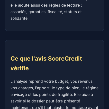
elle ajoute aussi des règles de lecture :
associés, garanties, fiscalité, statuts et
solidarité.
Ce que l'avis ScoreCredit
vérifie
L'analyse reprend votre budget, vos revenus,
vos charges, l'apport, le type de bien, le régime
envisagé et les points de fragilité. Elle aide à
savoir si le dossier peut être présenté
maintenant ou s'il faut ajuster le montage avant