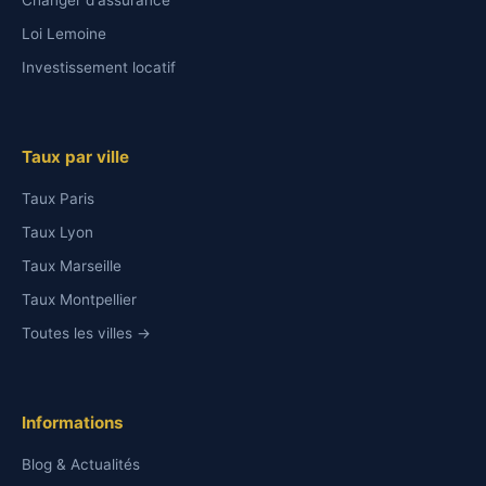
Loi Lemoine
Investissement locatif
Taux par ville
Taux Paris
Taux Lyon
Taux Marseille
Taux Montpellier
Toutes les villes →
Informations
Blog & Actualités