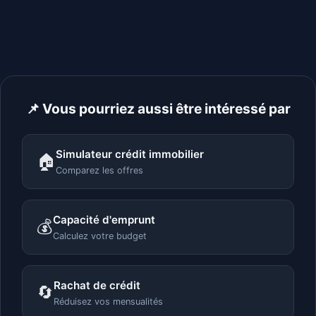
📌 Vous pourriez aussi être intéressé par
Simulateur crédit immobilier
🏠
Comparez les offres
Capacité d'emprunt
💰
Calculez votre budget
Rachat de crédit
🔄
Réduisez vos mensualités