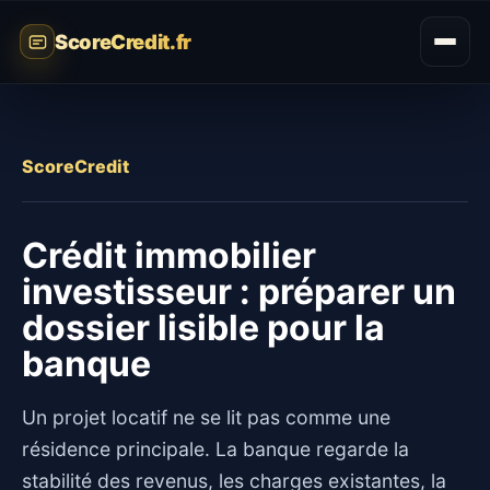
ScoreCredit.fr
ScoreCredit
Crédit immobilier
investisseur : préparer un
dossier lisible pour la
banque
Un projet locatif ne se lit pas comme une
résidence principale. La banque regarde la
stabilité des revenus, les charges existantes, la