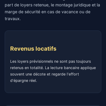
part de loyers retenue, le montage juridique et la
marge de sécurité en cas de vacance ou de
travaux.
Revenus locatifs
Les loyers prévisionnels ne sont pas toujours
retenus en totalité. La lecture bancaire applique
souvent une décote et regarde l'effort
d'épargne réel.