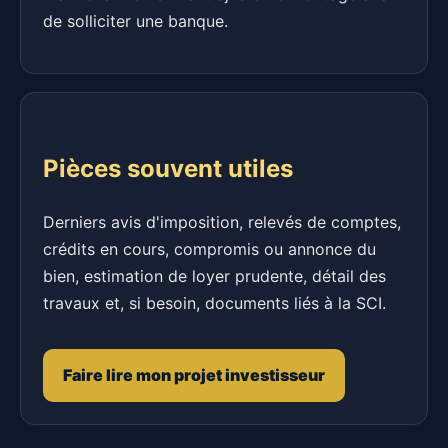
de solliciter une banque.
Pièces souvent utiles
Derniers avis d'imposition, relevés de comptes,
crédits en cours, compromis ou annonce du
bien, estimation de loyer prudente, détail des
travaux et, si besoin, documents liés à la SCI.
Faire lire mon projet investisseur