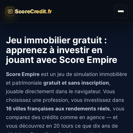
ScoreCredit.fr
Jeu immobilier gratuit :
apprenez à investir en
jouant avec Score Empire
Score Empire
est un jeu de simulation immobilière
et patrimoniale
gratuit et sans inscription
,
jouable directement dans le navigateur. Vous
choisissez une profession, vous investissez dans
16 villes françaises aux rendements réels
, vous
comparez des crédits comme en agence — et
vous découvrez en 20 tours ce que dix ans de