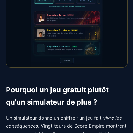
Pourquoi un jeu gratuit plutôt
qu'un simulateur de plus ?
Un simulateur donne un chiffre ; un jeu fait
vivre les
conséquences
. Vingt tours de Score Empire montrent