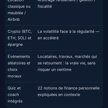
classique ou
fiscalité
meublée /
Airbnb
Crypto (BTC,
La volatilité face à la régularité —
ETH, SOL) et
en accéléré
épargne
Événements
Locataires, travaux, marchés qui
aléatoires et
se retournent : la vraie vie, sans
choix
risquer un centime
moraux
Quiz et
22 notions de finance personnelle
coach
expliquées en contexte
intégrés