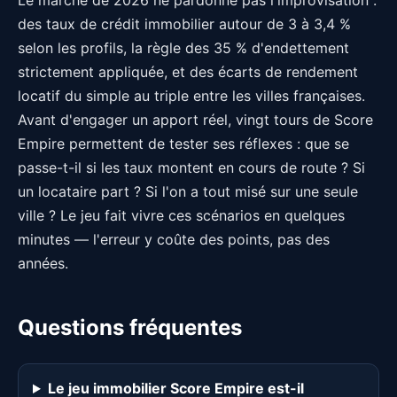
Le marché de 2026 ne pardonne pas l'improvisation :
des taux de crédit immobilier autour de 3 à 3,4 %
selon les profils, la règle des 35 % d'endettement
strictement appliquée, et des écarts de rendement
locatif du simple au triple entre les villes françaises.
Avant d'engager un apport réel, vingt tours de Score
Empire permettent de tester ses réflexes : que se
passe-t-il si les taux montent en cours de route ? Si
un locataire part ? Si l'on a tout misé sur une seule
ville ? Le jeu fait vivre ces scénarios en quelques
minutes — l'erreur y coûte des points, pas des
années.
Questions fréquentes
Le jeu immobilier Score Empire est-il