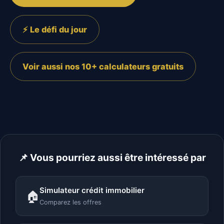
⚡ Le défi du jour
Voir aussi nos 10+ calculateurs gratuits
📌 Vous pourriez aussi être intéressé par
Simulateur crédit immobilier
🏠
Comparez les offres