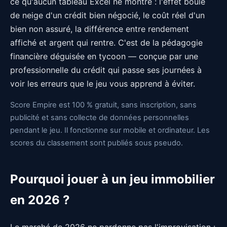
ce qu'aucun tableau Excel ne montre : l'effet boule
de neige d'un crédit bien négocié, le coût réel d'un
bien non assuré, la différence entre rendement
affiché et argent qui rentre. C'est de la pédagogie
financière déguisée en tycoon — conçue par une
professionnelle du crédit qui passe ses journées à
voir les erreurs que le jeu vous apprend à éviter.
Score Empire est 100 % gratuit, sans inscription, sans
publicité et sans collecte de données personnelles
pendant le jeu. Il fonctionne sur mobile et ordinateur. Les
scores du classement sont publiés sous pseudo.
Pourquoi jouer à un jeu immobilier
en 2026 ?