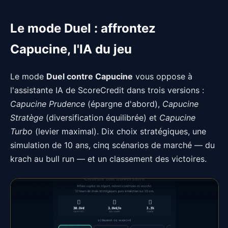
Le mode Duel : affrontez
Capucine, l'IA du jeu
Le mode
Duel contre Capucine
vous oppose à
l'assistante IA de ScoreCredit dans trois versions :
Capucine Prudence
(épargne d'abord),
Capucine
Stratège
(diversification équilibrée) et
Capucine
Turbo
(levier maximal). Dix choix stratégiques, une
simulation de 10 ans, cinq scénarios de marché — du
krach au bull run — et un classement des victoires.