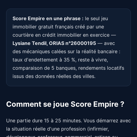
Score Empire en une phrase :
le seul jeu
immobilier gratuit français créé par une
courtière en crédit immobilier en exercice —
Lysiane Tendil, ORIAS n°26000195
— avec
des mécaniques calées sur la réalité bancaire :
taux d'endettement à 35 %, reste à vivre,
comparaison de 5 banques, rendements locatifs
issus des données réelles des villes.
Comment se joue Score Empire ?
Une partie dure 15 à 25 minutes. Vous démarrez avec
la situation réelle d'une profession (infirmier,
développeur, professeur, commercial, artisan ou