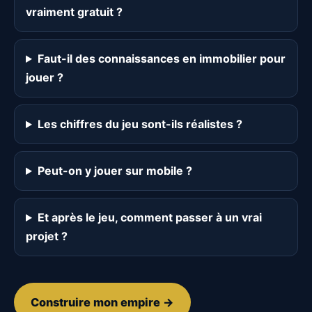
vraiment gratuit ?
Faut-il des connaissances en immobilier pour
jouer ?
Les chiffres du jeu sont-ils réalistes ?
Peut-on y jouer sur mobile ?
Et après le jeu, comment passer à un vrai
projet ?
Construire mon empire →