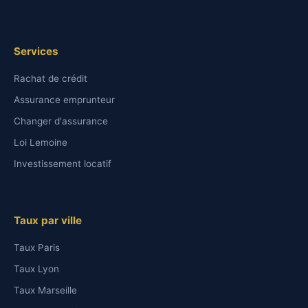
Services
Rachat de crédit
Assurance emprunteur
Changer d'assurance
Loi Lemoine
Investissement locatif
Taux par ville
Taux Paris
Taux Lyon
Taux Marseille