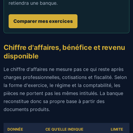
retiendra une banque.
Comparer mes exercices
Chiffre d'affaires, bénéfice et revenu
disponible
Le chiffre d'affaires ne mesure pas ce qui reste après
charges professionnelles, cotisations et fiscalité. Selon
la forme d'exercice, le régime et la comptabilité, les
pièces ne portent pas les mêmes intitulés. La banque
reconstitue donc sa propre base à partir des
documents produits.
DONNÉE
CE QU'ELLE INDIQUE
LIMITE