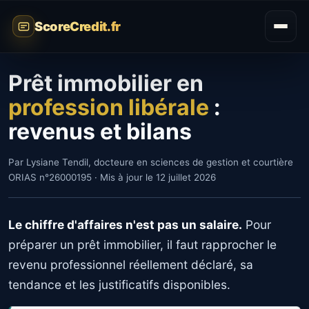
ScoreCredit.fr
Prêt immobilier en
profession libérale
:
revenus et bilans
Par Lysiane Tendil, docteure en sciences de gestion et courtière
ORIAS n°26000195 · Mis à jour le 12 juillet 2026
Le chiffre d'affaires n'est pas un salaire.
Pour
préparer un prêt immobilier, il faut rapprocher le
revenu professionnel réellement déclaré, sa
tendance et les justificatifs disponibles.