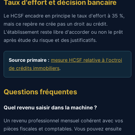
Taux d'effort et décision bancaire
Le HCSF encadre en principe le taux d'effort à 35 %,
mais ce repère ne crée pas un droit au crédit.
L'établissement reste libre d'accorder ou non le prêt
après étude du risque et des justificatifs.
Source primaire :
mesure HCSF relative à l'octroi
de crédits immobiliers
.
Questions fréquentes
Quel revenu saisir dans la machine ?
Un revenu professionnel mensuel cohérent avec vos
pièces fiscales et comptables. Vous pouvez ensuite