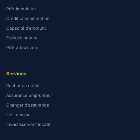
Prêt immobilier
Crédit consommation
Capacité d'emprunt
Frais de notaire
Prêt à taux zéro
Services
Rachat de crédit
Assurance emprunteur
Changer d'assurance
Loi Lemoine
Investissement locatif