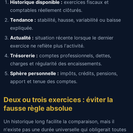
Historique disponible :
exercices fiscaux et
comptables réellement clôturés.
Tendance :
stabilité, hausse, variabilité ou baisse
expliquée.
Actualité :
situation récente lorsque le dernier
exercice ne reflète plus l'activité.
Trésorerie :
comptes professionnels, dettes,
charges et régularité des encaissements.
Sphère personnelle :
impôts, crédits, pensions,
apport et tenue des comptes.
Deux ou trois exercices : éviter la
fausse règle absolue
Un historique long facilite la comparaison, mais il
n'existe pas une durée universelle qui obligerait toutes