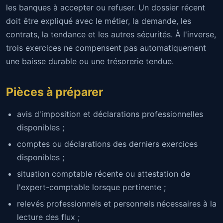
les banques à accepter ou refuser. Un dossier récent
doit être expliqué avec le métier, la demande, les
contrats, la tendance et les autres sécurités. À l'inverse,
trois exercices ne compensent pas automatiquement
une baisse durable ou une trésorerie tendue.
Pièces à préparer
avis d'imposition et déclarations professionnelles
disponibles ;
comptes ou déclarations des derniers exercices
disponibles ;
situation comptable récente ou attestation de
l'expert-comptable lorsque pertinente ;
relevés professionnels et personnels nécessaires à la
lecture des flux ;