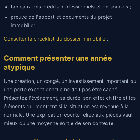
tableaux des crédits professionnels et personnels ;
preuve de l'apport et documents du projet
immobilier.
Consulter la checklist du dossier immobilier
.
Comment présenter une année
atypique
Une création, un congé, un investissement important ou
une perte exceptionnelle ne doit pas être caché.
Présentez l'événement, sa durée, son effet chiffré et les
éléments qui montrent si la situation est revenue à la
normale. Une explication courte reliée aux pièces vaut
mieux qu'une moyenne sortie de son contexte.