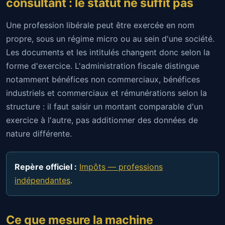
consultant : le statut ne suffit pas
Une profession libérale peut être exercée en nom
propre, sous un régime micro ou au sein d'une société.
Les documents et les intitulés changent donc selon la
forme d'exercice. L'administration fiscale distingue
notamment bénéfices non commerciaux, bénéfices
industriels et commerciaux et rémunérations selon la
structure : il faut saisir un montant comparable d'un
exercice à l'autre, pas additionner des données de
nature différente.
Repère officiel :
Impôts — professions
indépendantes
.
Ce que mesure la machine