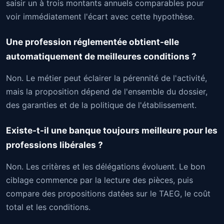
saisir un à trois montants annuels comparables pour
voir immédiatement l'écart avec cette hypothèse.
Une profession réglementée obtient-elle
automatiquement de meilleures conditions ?
Non. Le métier peut éclairer la pérennité de l'activité,
mais la proposition dépend de l'ensemble du dossier,
des garanties et de la politique de l'établissement.
Existe-t-il une banque toujours meilleure pour les
professions libérales ?
Non. Les critères et les délégations évoluent. Le bon
ciblage commence par la lecture des pièces, puis
compare des propositions datées sur le TAEG, le coût
total et les conditions.