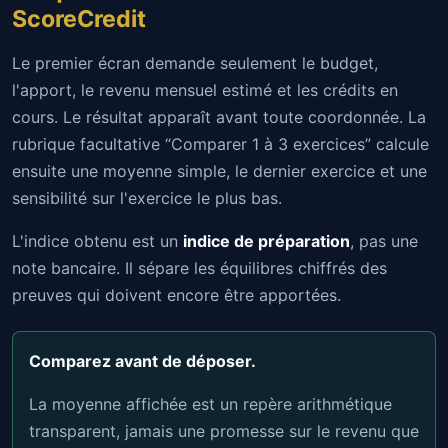
ScoreCredit
Le premier écran demande seulement le budget,
l'apport, le revenu mensuel estimé et les crédits en
cours. Le résultat apparaît avant toute coordonnée. La
rubrique facultative “Comparer 1 à 3 exercices” calcule
ensuite une moyenne simple, le dernier exercice et une
sensibilité sur l'exercice le plus bas.
L'indice obtenu est un
indice de préparation
, pas une
note bancaire. Il sépare les équilibres chiffrés des
preuves qui doivent encore être apportées.
Comparez avant de déposer.
La moyenne affichée est un repère arithmétique
transparent, jamais une promesse sur le revenu que