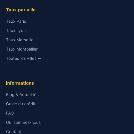
Taux par ville
Taux Paris
Taux Lyon
Taux Marseille
Taux Montpellier
Toutes les villes →
Informations
Blog & Actualités
Guide du crédit
FAQ
Qui sommes-nous
Contact