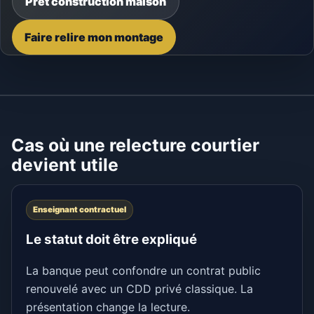
Prêt construction maison
Faire relire mon montage
Cas où une relecture courtier
devient utile
Enseignant contractuel
Le statut doit être expliqué
La banque peut confondre un contrat public
renouvelé avec un CDD privé classique. La
présentation change la lecture.