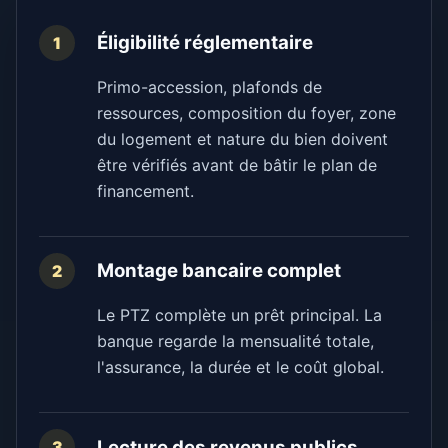
Éligibilité réglementaire
1
Primo-accession, plafonds de
ressources, composition du foyer, zone
du logement et nature du bien doivent
être vérifiés avant de bâtir le plan de
financement.
Montage bancaire complet
2
Le PTZ complète un prêt principal. La
banque regarde la mensualité totale,
l'assurance, la durée et le coût global.
Lecture des revenus publics
3