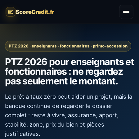
ScoreCredit.fr
PTZ 2026 · enseignants · fonctionnaires · primo-accession
PTZ 2026 pour enseignants et
fonctionnaires : ne regardez
pas seulement le montant.
Le prêt à taux zéro peut aider un projet, mais la
banque continue de regarder le dossier
complet : reste à vivre, assurance, apport,
stabilité, zone, prix du bien et pièces
justificatives.