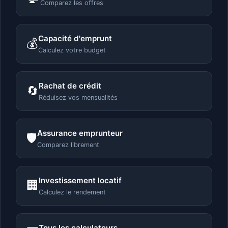
Comparez les offres
Capacité d'emprunt
💰
Calculez votre budget
Rachat de crédit
🔄
Réduisez vos mensualités
Assurance emprunteur
🛡️
Comparez librement
Investissement locatif
🏢
Calculez le rendement
Tous les calculateurs