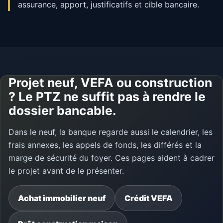
assurance, apport, justificatifs et cible bancaire.
Projet neuf, VEFA ou construction
? Le PTZ ne suffit pas à rendre le
dossier bancable.
Dans le neuf, la banque regarde aussi le calendrier, les
frais annexes, les appels de fonds, les différés et la
marge de sécurité du foyer. Ces pages aident à cadrer
le projet avant de le présenter.
Achat immobilier neuf
Crédit VEFA