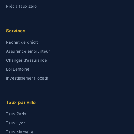
Prêt à taux zéro
Services
Rachat de crédit
Assurance emprunteur
Changer d'assurance
Loi Lemoine
Investissement locatif
Taux par ville
Taux Paris
Taux Lyon
Taux Marseille