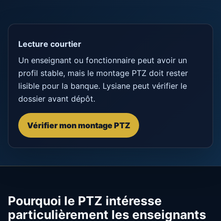
Lecture courtier
Un enseignant ou fonctionnaire peut avoir un
profil stable, mais le montage PTZ doit rester
lisible pour la banque. Lysiane peut vérifier le
dossier avant dépôt.
Vérifier mon montage PTZ
Pourquoi le PTZ intéresse
particulièrement les enseignants