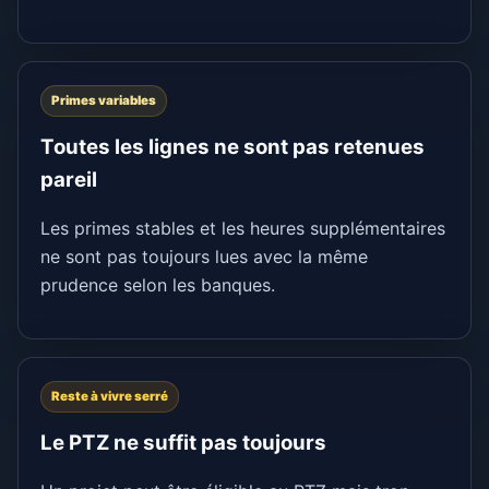
Primes variables
Toutes les lignes ne sont pas retenues
pareil
Les primes stables et les heures supplémentaires
ne sont pas toujours lues avec la même
prudence selon les banques.
Reste à vivre serré
Le PTZ ne suffit pas toujours