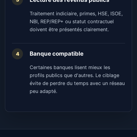
Traitement indiciaire, primes, HSE, ISOE,
NBI, REP/REP+ ou statut contractuel
doivent être présentés clairement.
Banque compatible
4
Certaines banques lisent mieux les
profils publics que d'autres. Le ciblage
évite de perdre du temps avec un réseau
peu adapté.