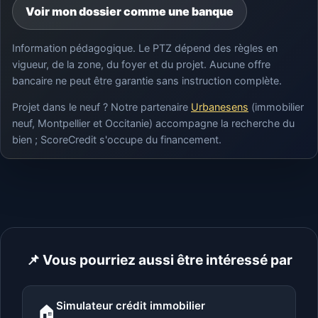
Voir mon dossier comme une banque
Information pédagogique. Le PTZ dépend des règles en
vigueur, de la zone, du foyer et du projet. Aucune offre
bancaire ne peut être garantie sans instruction complète.
Projet dans le neuf ? Notre partenaire
Urbanesens
(immobilier
neuf, Montpellier et Occitanie) accompagne la recherche du
bien ; ScoreCredit s'occupe du financement.
📌 Vous pourriez aussi être intéressé par
Simulateur crédit immobilier
🏠