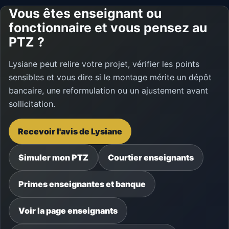
Vous êtes enseignant ou
fonctionnaire et vous pensez au
PTZ ?
Lysiane peut relire votre projet, vérifier les points
sensibles et vous dire si le montage mérite un dépôt
bancaire, une reformulation ou un ajustement avant
sollicitation.
Recevoir l'avis de Lysiane
Simuler mon PTZ
Courtier enseignants
Primes enseignantes et banque
Voir la page enseignants