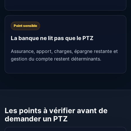
Point sensible
La banque ne lit pas que le PTZ
Assurance, apport, charges, épargne restante et
gestion du compte restent déterminants.
Les points à vérifier avant de
demander un PTZ