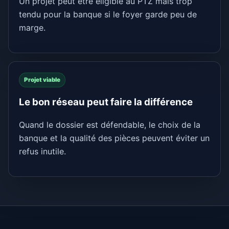
Un projet peut être éligible au PTZ mais trop
tendu pour la banque si le foyer garde peu de
marge.
Projet viable
Le bon réseau peut faire la différence
Quand le dossier est défendable, le choix de la
banque et la qualité des pièces peuvent éviter un
refus inutile.