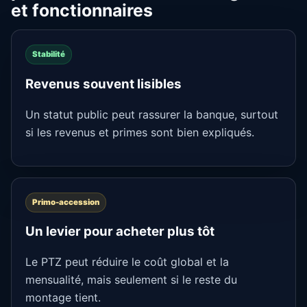
et fonctionnaires
Stabilité
Revenus souvent lisibles
Un statut public peut rassurer la banque, surtout
si les revenus et primes sont bien expliqués.
Primo-accession
Un levier pour acheter plus tôt
Le PTZ peut réduire le coût global et la
mensualité, mais seulement si le reste du
montage tient.