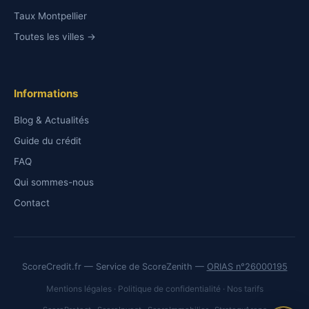
Taux Montpellier
Toutes les villes →
Informations
Blog & Actualités
Guide du crédit
FAQ
Qui sommes-nous
Contact
ScoreCredit.fr — Service de ScoreZenith —
ORIAS n°26000195
Mentions légales
·
Politique de confidentialité
·
Nos tarifs