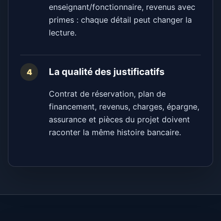
enseignant/fonctionnaire, revenus avec
primes : chaque détail peut changer la
lecture.
La qualité des justificatifs
4
Contrat de réservation, plan de
financement, revenus, charges, épargne,
assurance et pièces du projet doivent
raconter la même histoire bancaire.