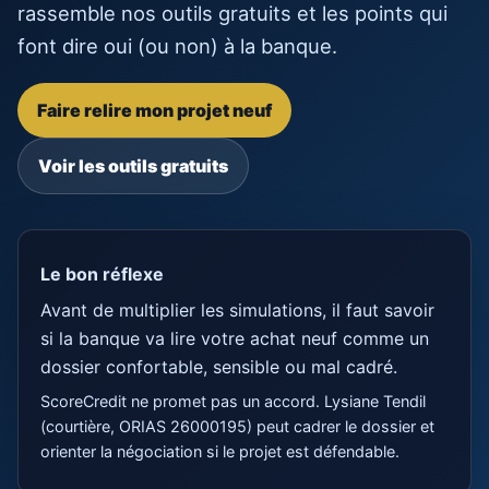
rassemble nos outils gratuits et les points qui
font dire oui (ou non) à la banque.
Faire relire mon projet neuf
Voir les outils gratuits
Le bon réflexe
Avant de multiplier les simulations, il faut savoir
si la banque va lire votre achat neuf comme un
dossier confortable, sensible ou mal cadré.
ScoreCredit ne promet pas un accord. Lysiane Tendil
(courtière, ORIAS 26000195) peut cadrer le dossier et
orienter la négociation si le projet est défendable.