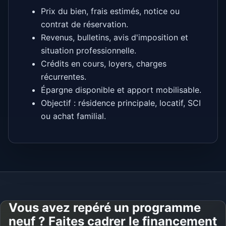
Prix du bien, frais estimés, notice ou
contrat de réservation.
Revenus, bulletins, avis d'imposition et
situation professionnelle.
Crédits en cours, loyers, charges
récurrentes.
Épargne disponible et apport mobilisable.
Objectif : résidence principale, locatif, SCI
ou achat familial.
Vous avez repéré un programme
neuf ? Faites cadrer le financement