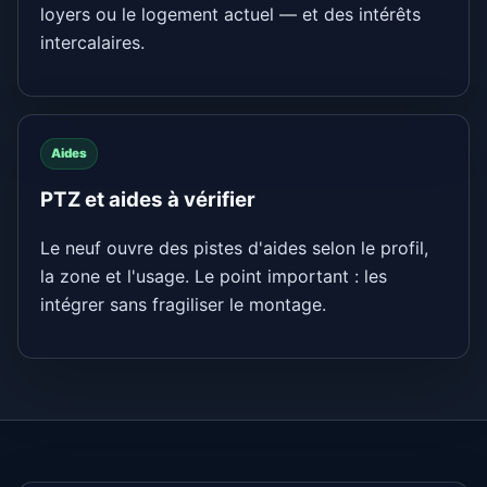
loyers ou le logement actuel — et des intérêts
intercalaires.
Aides
PTZ et aides à vérifier
Le neuf ouvre des pistes d'aides selon le profil,
la zone et l'usage. Le point important : les
intégrer sans fragiliser le montage.