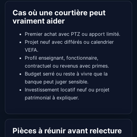
Cas où une courtière peut
vraiment aider
Premier achat avec PTZ ou apport limité.
Projet neuf avec différés ou calendrier
VEFA.
Profil enseignant, fonctionnaire,
contractuel ou revenus avec primes.
Budget serré ou reste à vivre que la
banque peut juger sensible.
Investissement locatif neuf ou projet
patrimonial à expliquer.
Pièces à réunir avant relecture