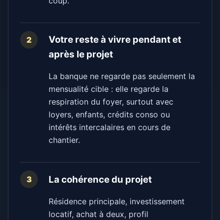
coup.
Votre reste à vivre pendant et
2
après le projet
La banque ne regarde pas seulement la
mensualité cible : elle regarde la
respiration du foyer, surtout avec
loyers, enfants, crédits conso ou
intérêts intercalaires en cours de
chantier.
La cohérence du projet
3
Résidence principale, investissement
locatif, achat à deux, profil