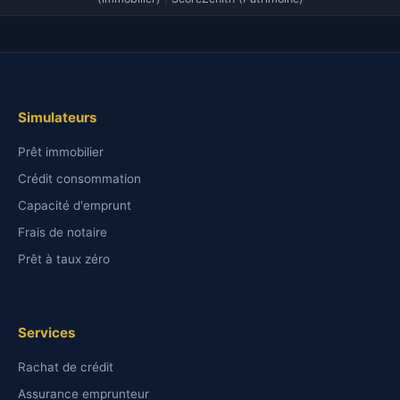
Simulateurs
Prêt immobilier
Crédit consommation
Capacité d'emprunt
Frais de notaire
Prêt à taux zéro
Services
Rachat de crédit
Assurance emprunteur