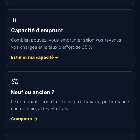
📊
Capacité d'emprunt
Combien pouvez-vous emprunter selon vos revenus,
vos charges et le taux d'effort de 35 %.
Estimer ma capacité →
⚖️
Neuf ou ancien ?
Le comparatif honnête : frais, prix, travaux, performance
énergétique, aides et délais.
Comparer →