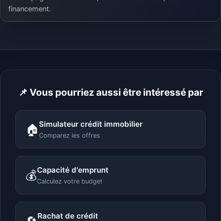
financement.
📌 Vous pourriez aussi être intéressé par
Simulateur crédit immobilier
🏠
Comparez les offres
Capacité d'emprunt
💰
Calculez votre budget
Rachat de crédit