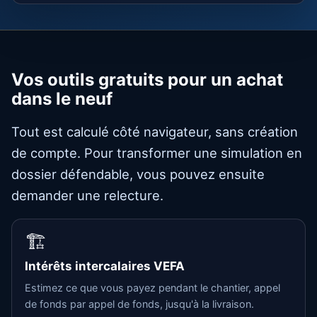
Vos outils gratuits pour un achat
dans le neuf
Tout est calculé côté navigateur, sans création
de compte. Pour transformer une simulation en
dossier défendable, vous pouvez ensuite
demander une relecture.
🏗️
Intérêts intercalaires VEFA
Estimez ce que vous payez pendant le chantier, appel
de fonds par appel de fonds, jusqu'à la livraison.