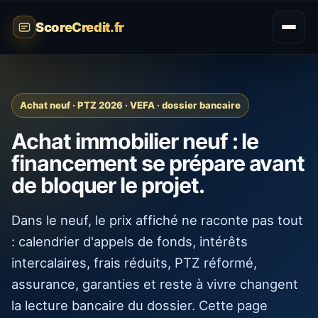
ScoreCredit.fr
Achat neuf · PTZ 2026 · VEFA · dossier bancaire
Achat immobilier neuf : le
financement se prépare avant
de bloquer le projet.
Dans le neuf, le prix affiché ne raconte pas tout
: calendrier d'appels de fonds, intérêts
intercalaires, frais réduits, PTZ réformé,
assurance, garanties et reste à vivre changent
la lecture bancaire du dossier. Cette page