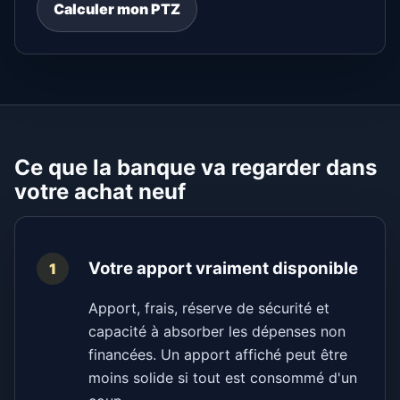
Calculer mon PTZ
Ce que la banque va regarder dans
votre achat neuf
Votre apport vraiment disponible
1
Apport, frais, réserve de sécurité et
capacité à absorber les dépenses non
financées. Un apport affiché peut être
moins solide si tout est consommé d'un