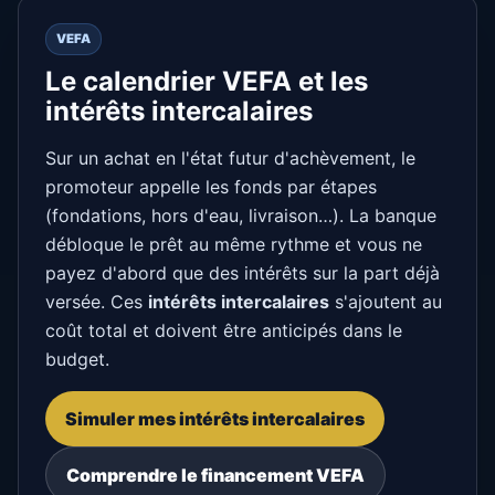
VEFA
Le calendrier VEFA et les
intérêts intercalaires
Sur un achat en l'état futur d'achèvement, le
promoteur appelle les fonds par étapes
(fondations, hors d'eau, livraison…). La banque
débloque le prêt au même rythme et vous ne
payez d'abord que des intérêts sur la part déjà
versée. Ces
intérêts intercalaires
s'ajoutent au
coût total et doivent être anticipés dans le
budget.
Simuler mes intérêts intercalaires
Comprendre le financement VEFA