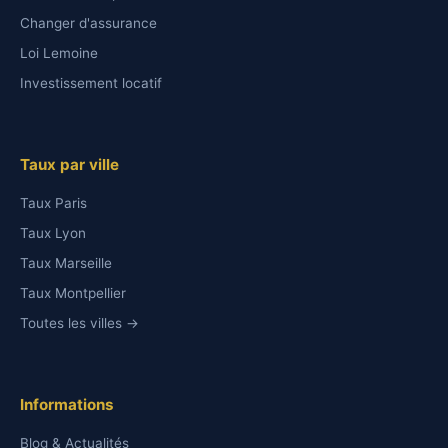
Changer d'assurance
Loi Lemoine
Investissement locatif
Taux par ville
Taux Paris
Taux Lyon
Taux Marseille
Taux Montpellier
Toutes les villes →
Informations
Blog & Actualités