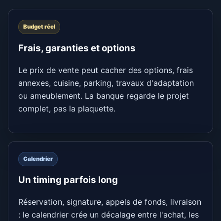
Budget réel
Frais, garanties et options
Le prix de vente peut cacher des options, frais
annexes, cuisine, parking, travaux d'adaptation
ou ameublement. La banque regarde le projet
complet, pas la plaquette.
Calendrier
Un timing parfois long
Réservation, signature, appels de fonds, livraison
: le calendrier crée un décalage entre l'achat, les