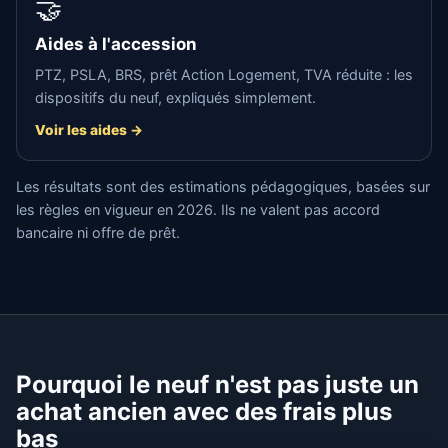
🤝
Aides à l'accession
PTZ, PSLA, BRS, prêt Action Logement, TVA réduite : les
dispositifs du neuf, expliqués simplement.
Voir les aides →
Les résultats sont des estimations pédagogiques, basées sur
les règles en vigueur en 2026. Ils ne valent pas accord
bancaire ni offre de prêt.
Pourquoi le neuf n'est pas juste un
achat ancien avec des frais plus
bas