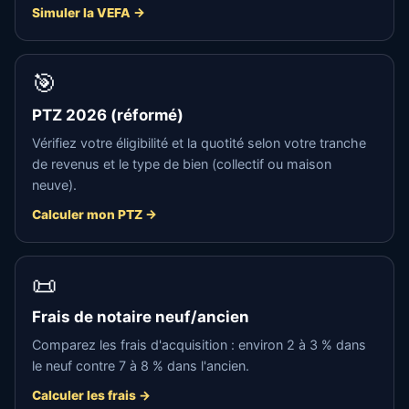
Simuler la VEFA →
🎯
PTZ 2026 (réformé)
Vérifiez votre éligibilité et la quotité selon votre tranche
de revenus et le type de bien (collectif ou maison
neuve).
Calculer mon PTZ →
📜
Frais de notaire neuf/ancien
Comparez les frais d'acquisition : environ 2 à 3 % dans
le neuf contre 7 à 8 % dans l'ancien.
Calculer les frais →