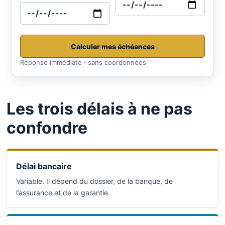
Calculer mes échéances
Réponse immédiate · sans coordonnées
Les trois délais à ne pas
confondre
Délai bancaire
Variable. Il dépend du dossier, de la banque, de
l’assurance et de la garantie.