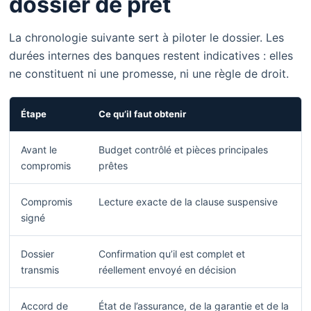
dossier de prêt
La chronologie suivante sert à piloter le dossier. Les
durées internes des banques restent indicatives : elles
ne constituent ni une promesse, ni une règle de droit.
Étape
Ce qu’il faut obtenir
Avant le
Budget contrôlé et pièces principales
compromis
prêtes
Compromis
Lecture exacte de la clause suspensive
signé
Dossier
Confirmation qu’il est complet et
transmis
réellement envoyé en décision
Accord de
État de l’assurance, de la garantie et de la