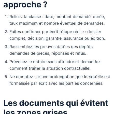
approche ?
Relisez la clause : date, montant demandé, durée,
taux maximum et nombre éventuel de demandes.
Faites confirmer par écrit l’étape réelle : dossier
complet, décision, garantie, assurance ou édition.
Rassemblez les preuves datées des dépôts,
demandes de pièces, réponses et refus.
Prévenez le notaire sans attendre et demandez
comment traiter la situation contractuelle.
Ne comptez sur une prolongation que lorsqu’elle est
formalisée par écrit avec les parties concernées.
Les documents qui évitent
les zones grises