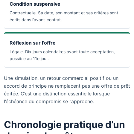
Condition suspensive
Contractuelle. Sa date, son montant et ses critères sont
écrits dans l’avant-contrat.
Réflexion sur l’offre
Légale. Dix jours calendaires avant toute acceptation,
possible au 11e jour.
Une simulation, un retour commercial positif ou un
accord de principe ne remplacent pas une offre de prêt
éditée. C’est une distinction essentielle lorsque
l’échéance du compromis se rapproche.
Chronologie pratique d’un