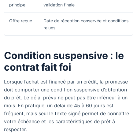
principe
validation finale
Offre reçue
Date de réception conservée et conditions
relues
Condition suspensive : le
contrat fait foi
Lorsque l’achat est financé par un crédit, la promesse
doit comporter une condition suspensive d’obtention
du prêt. Le délai prévu ne peut pas être inférieur à un
mois. En pratique, un délai de 45 à 60 jours est
fréquent, mais seul le texte signé permet de connaître
votre échéance et les caractéristiques de prêt à
respecter.