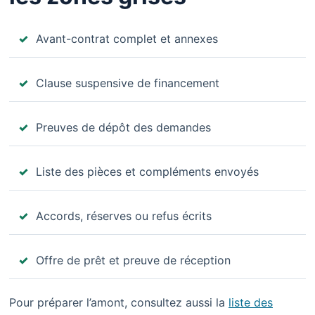
Avant-contrat complet et annexes
Clause suspensive de financement
Preuves de dépôt des demandes
Liste des pièces et compléments envoyés
Accords, réserves ou refus écrits
Offre de prêt et preuve de réception
Pour préparer l’amont, consultez aussi la
liste des