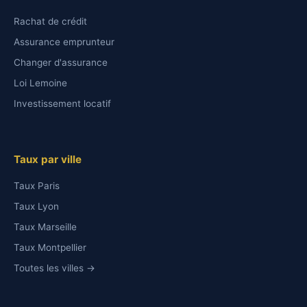
Rachat de crédit
Assurance emprunteur
Changer d'assurance
Loi Lemoine
Investissement locatif
Taux par ville
Taux Paris
Taux Lyon
Taux Marseille
Taux Montpellier
Toutes les villes →