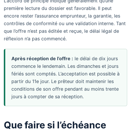
L’accord de principe indique généralement qu’une
première lecture du dossier est favorable. Il peut
encore rester l’assurance emprunteur, la garantie, les
contrôles de conformité ou une validation interne. Tant
que l’offre n’est pas éditée et reçue, le délai légal de
réflexion n’a pas commencé.
Après réception de l’offre :
le délai de dix jours
commence le lendemain. Les dimanches et jours
fériés sont comptés. L’acceptation est possible à
partir du 11e jour. Le prêteur doit maintenir les
conditions de son offre pendant au moins trente
jours à compter de sa réception.
Que faire si l’échéance