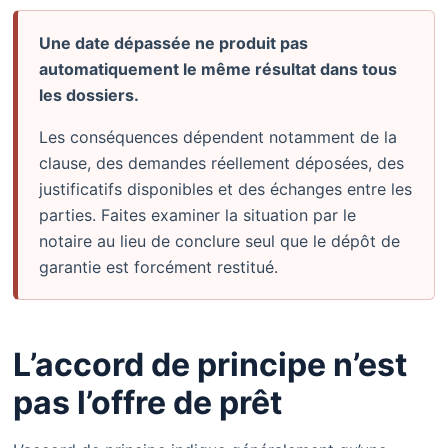
Une date dépassée ne produit pas
automatiquement le même résultat dans tous
les dossiers.
Les conséquences dépendent notamment de la
clause, des demandes réellement déposées, des
justificatifs disponibles et des échanges entre les
parties. Faites examiner la situation par le
notaire au lieu de conclure seul que le dépôt de
garantie est forcément restitué.
L’accord de principe n’est
pas l’offre de prêt