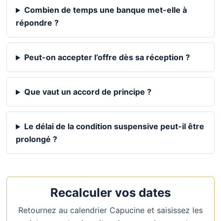
Combien de temps une banque met-elle à
répondre ?
Peut-on accepter l’offre dès sa réception ?
Que vaut un accord de principe ?
Le délai de la condition suspensive peut-il être
prolongé ?
Recalculer vos dates
Retournez au calendrier Capucine et saisissez les