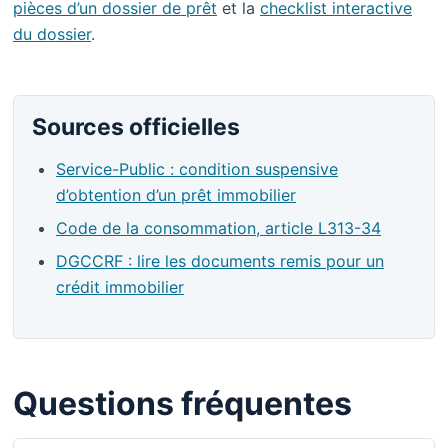
pièces d’un dossier de prêt
et la
checklist interactive
du dossier
.
Sources officielles
Service-Public : condition suspensive
d’obtention d’un prêt immobilier
Code de la consommation, article L313-34
DGCCRF : lire les documents remis pour un
crédit immobilier
Questions fréquentes