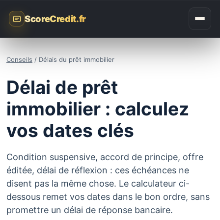
ScoreCredit.fr
Conseils
/ Délais du prêt immobilier
Délai de prêt
immobilier : calculez
vos dates clés
Condition suspensive, accord de principe, offre
éditée, délai de réflexion : ces échéances ne
disent pas la même chose. Le calculateur ci-
dessous remet vos dates dans le bon ordre, sans
promettre un délai de réponse bancaire.