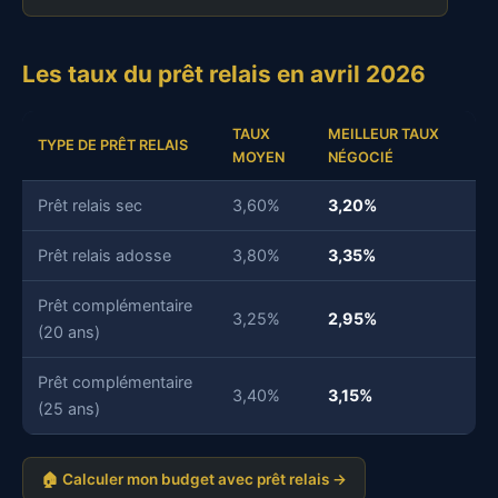
Les taux du prêt relais en avril 2026
TAUX
MEILLEUR TAUX
TYPE DE PRÊT RELAIS
MOYEN
NÉGOCIÉ
Prêt relais sec
3,60%
3,20%
Prêt relais adosse
3,80%
3,35%
Prêt complémentaire
3,25%
2,95%
(20 ans)
Prêt complémentaire
3,40%
3,15%
(25 ans)
🏠 Calculer mon budget avec prêt relais →