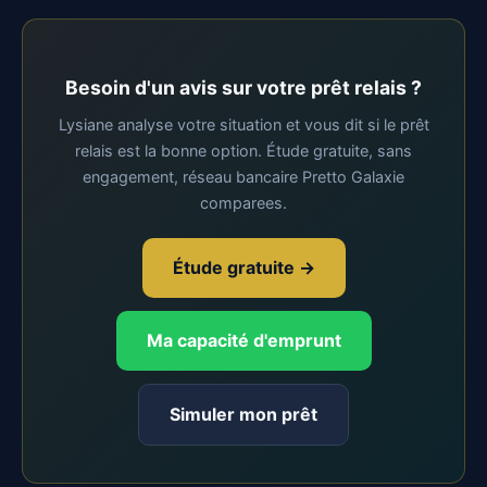
Besoin d'un avis sur votre prêt relais ?
Lysiane analyse votre situation et vous dit si le prêt
relais est la bonne option. Étude gratuite, sans
engagement, réseau bancaire Pretto Galaxie
comparees.
Étude gratuite →
Ma capacité d'emprunt
Simuler mon prêt