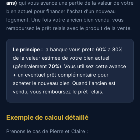
ans)
qui vous avance une partie de la valeur de votre
bien actuel pour financer l'achat d'un nouveau
logement. Une fois votre ancien bien vendu, vous
remboursez le prêt relais avec le produit de la vente.
Le principe :
la banque vous prete 60% a 80%
de la valeur estimee de votre bien actuel
(généralement
70%
). Vous utilisez cette avance
+ un eventuel prêt complémentaire pour
acheter le nouveau bien. Quand l'ancien est
vendu, vous remboursez le prêt relais.
Exemple de calcul détaillé
Prenons le cas de Pierre et Claire :