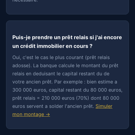
Puis-je prendre un prêt relais si j'ai encore
un crédit immobilier en cours ?
Oui, c'est le cas le plus courant (prêt relais
adosse). La banque calcule le montant du prêt
relais en deduisant le capital restant du de
votre ancien prêt. Par exemple : bien estime a
300 000 euros, capital restant du 80 000 euros,
prêt relais = 210 000 euros (70%) dont 80 000
euros servent a solder l'ancien prêt.
Simuler
mon montage →