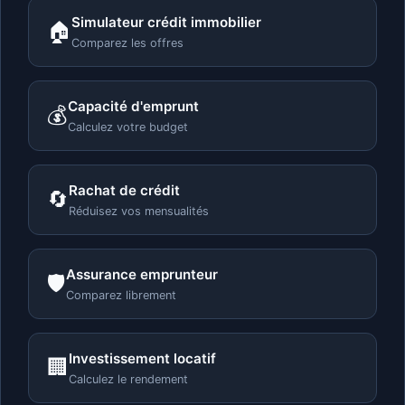
Simulateur crédit immobilier
🏠
Comparez les offres
Capacité d'emprunt
💰
Calculez votre budget
Rachat de crédit
🔄
Réduisez vos mensualités
Assurance emprunteur
🛡️
Comparez librement
Investissement locatif
🏢
Calculez le rendement