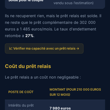
vendu sous l'estimation)
Ils ne recuperent rien, mais le prêt relais est solde. Il
ne reste que le prêt complémentaire de 302 000
euros a 1 485 euros/mois. Le taux d'endettement
retombe a
27%
.
📈 Vérifier ma capacité avec un prêt relais →
Coût du prêt relais
Le prêt relais a un coût non negligeable :
MONTANT (POUR 210 000 EUROS
POSTE DE COÛT
SUR 12 MOIS)
Intérêts du prêt
7 980 euros