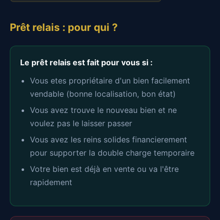
Prêt relais : pour qui ?
Le prêt relais est fait pour vous si :
Vous etes propriétaire d'un bien facilement
vendable (bonne localisation, bon état)
Vous avez trouve le nouveau bien et ne
voulez pas le laisser passer
Vous avez les reins solides financierement
pour supporter la double charge temporaire
Votre bien est déjà en vente ou va l'être
rapidement