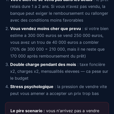
relais dure 1 a 2 ans. Si vous n'avez pas vendu, la
banque peut exiger le remboursement ou rallonger
avec des conditions moins favorables
Vous vendez moins cher que prevu
: si votre bien
estime a 300 000 euros se vend 250 000 euros,
vous avez un trou de 40 000 euros a combler
(70% de 300 000 = 210 000, mais il ne reste que
170 000 après remboursement du prêt)
Double charge pendant des mois
: taxe foncière
x2, charges x2, mensualités elevees — ca pese sur
le budget
Stress psychologique
: la pression de vendre vite
peut vous amener a accepter un prix trop bas
Le pire scenario :
vous n'arrivez pas a vendre