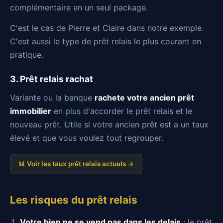
complémentaire en un seul package.
C'est le cas de Pierre et Claire dans notre exemple.
C'est aussi le type de prêt relais le plus courant en
pratique.
3. Prêt relais rachat
Variante ou la banque
rachete votre ancien prêt
immobilier
en plus d'accorder le prêt relais et le
nouveau prêt. Utile si votre ancien prêt est a un taux
élevé et que vous voulez tout regrouper.
📊 Voir les taux prêt relais actuels →
Les risques du prêt relais
Votre bien ne se vend pas dans les delais
: le prêt