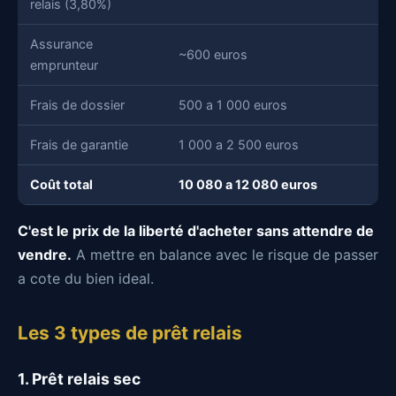
relais (3,80%)
Assurance
~600 euros
emprunteur
Frais de dossier
500 a 1 000 euros
Frais de garantie
1 000 a 2 500 euros
Coût total
10 080 a 12 080 euros
C'est le prix de la liberté d'acheter sans attendre de
vendre.
A mettre en balance avec le risque de passer
a cote du bien ideal.
Les 3 types de prêt relais
1. Prêt relais sec