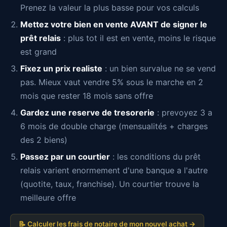
Prenez la valeur la plus basse pour vos calculs
Mettez votre bien en vente AVANT de signer le
prêt relais
: plus tot il est en vente, moins le risque
est grand
Fixez un prix realiste
: un bien survalue ne se vend
pas. Mieux vaut vendre 5% sous le marche en 2
mois que rester 18 mois sans offre
Gardez une reserve de tresorerie
: prevoyez 3 a
6 mois de double charge (mensualités + charges
des 2 biens)
Passez par un courtier
: les conditions du prêt
relais varient enormement d'une banque a l'autre
(quotite, taux, franchise). Un courtier trouve la
meilleure offre
📝 Calculer les frais de notaire de mon nouvel achat →