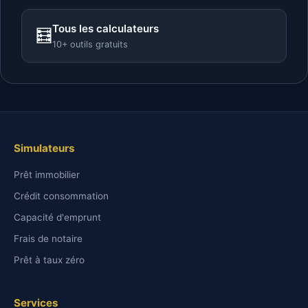
Tous les calculateurs
🧮
10+ outils gratuits
Simulateurs
Prêt immobilier
Crédit consommation
Capacité d'emprunt
Frais de notaire
Prêt à taux zéro
Services