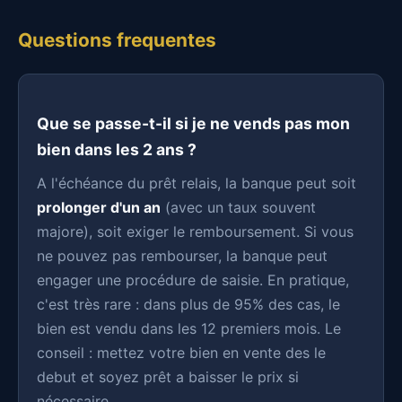
Questions frequentes
Que se passe-t-il si je ne vends pas mon
bien dans les 2 ans ?
A l'échéance du prêt relais, la banque peut soit
prolonger d'un an
(avec un taux souvent
majore), soit exiger le remboursement. Si vous
ne pouvez pas rembourser, la banque peut
engager une procédure de saisie. En pratique,
c'est très rare : dans plus de 95% des cas, le
bien est vendu dans les 12 premiers mois. Le
conseil : mettez votre bien en vente des le
debut et soyez prêt a baisser le prix si
nécessaire.