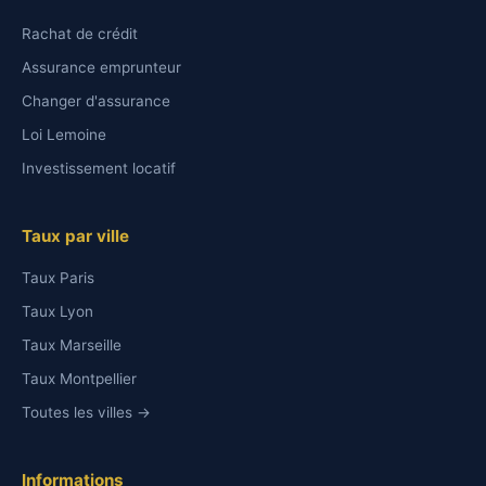
Rachat de crédit
Assurance emprunteur
Changer d'assurance
Loi Lemoine
Investissement locatif
Taux par ville
Taux Paris
Taux Lyon
Taux Marseille
Taux Montpellier
Toutes les villes →
Informations