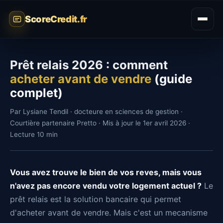
ScoreCredit.fr
Prêt relais 2026 : comment
acheter avant de vendre
(guide
complet)
Par Lysiane Tendil · docteure en sciences de gestion ·
Courtière partenaire Pretto · Mis à jour le 1er avril 2026 ·
Lecture 10 min
Vous avez trouve le bien de vos reves, mais vous
n'avez pas encore vendu votre logement actuel ?
Le
prêt relais est la solution bancaire qui permet
d'acheter avant de vendre. Mais c'est un mecanisme