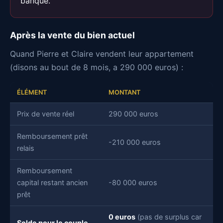
banque.
Après la vente du bien actuel
Quand Pierre et Claire vendent leur appartement
(disons au bout de 8 mois, a 290 000 euros) :
ÉLÉMENT
MONTANT
Prix de vente réel
290 000 euros
Remboursement prêt
-210 000 euros
relais
Remboursement
capital restant ancien
-80 000 euros
prêt
0 euros
(pas de surplus car
Solde pour le couple