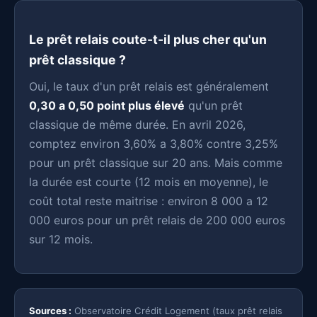
Le prêt relais coute-t-il plus cher qu'un
prêt classique ?
Oui, le taux d'un prêt relais est généralement
0,30 a 0,50 point plus élevé
qu'un prêt
classique de même durée. En avril 2026,
comptez environ 3,60% a 3,80% contre 3,25%
pour un prêt classique sur 20 ans. Mais comme
la durée est courte (12 mois en moyenne), le
coût total reste maitrise : environ 8 000 a 12
000 euros pour un prêt relais de 200 000 euros
sur 12 mois.
Sources :
Observatoire Crédit Logement (taux prêt relais