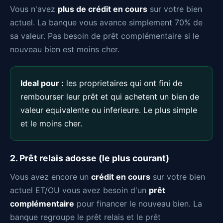
Vous n'avez
plus de crédit en cours
sur votre bien
actuel. La banque vous avance simplement 70% de
sa valeur. Pas besoin de prêt complémentaire si le
nouveau bien est moins cher.
Ideal pour :
les proprietaires qui ont fini de
rembourser leur prêt et qui achetent un bien de
valeur equivalente ou inferieure. Le plus simple
et le moins cher.
2. Prêt relais adosse (le plus courant)
Vous avez encore un
crédit en cours
sur votre bien
actuel ET/OU vous avez besoin d'un
prêt
complémentaire
pour financer le nouveau bien. La
banque regroupe le prêt relais et le prêt