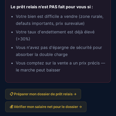
Le prêt relais n'est PAS fait pour vous si :
Votre bien est difficile a vendre (zone rurale,
defauts importants, prix surevalue)
Votre taux d'endettement est déjà élevé
(>30%)
Vous n'avez pas d'épargne de sécurité pour
absorber la double charge
Vous comptez sur la vente a un prix précis —
le marche peut baisser
📋 Préparer mon dossier de prêt relais →
💰 Vérifier mon salaire net pour le dossier →