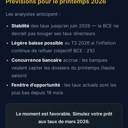
Prévisions pour le printemps 2026
Les analystes anticipent :
Stabilité
des taux jusqu'en juin 2026 — la BCE ne
devrait pas bouger ses taux directeurs
Légère baisse possible
au T3 2026 si l'inflation
continue de refluer (objectif BCE : 2%)
Concurrence bancaire
accrue : les banques
veulent capter les dossiers du printemps (haute
saison)
Fenêtre d'opportunité
: les taux actuels sont les
plus bas depuis 18 mois
Le moment est favorable. Simulez votre prêt
aux taux de mars 2026.