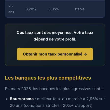
25
3,28%
3,05%
stable
ans
Ces taux sont des moyennes. Votre taux
dépend de votre profil.
Obtenir mon taux personnalisé →
Les banques les plus compétitives
En mars 2026, les banques les plus agressives sont :
Boursorama
: meilleur taux du marché à 2,95% sur
20 ans (conditions strictes : 20%+ d'apport)