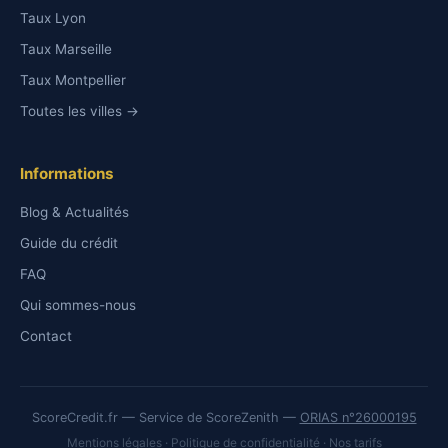
Taux Lyon
Taux Marseille
Taux Montpellier
Toutes les villes →
Informations
Blog & Actualités
Guide du crédit
FAQ
Qui sommes-nous
Contact
ScoreCredit.fr — Service de ScoreZenith —
ORIAS n°26000195
Mentions légales
·
Politique de confidentialité
·
Nos tarifs