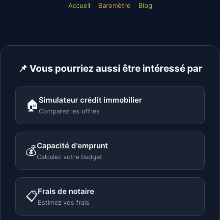
Accueil
Baromètre
Blog
📌 Vous pourriez aussi être intéressé par
Simulateur crédit immobilier
🏠
Comparez les offres
Capacité d'emprunt
💰
Calculez votre budget
Frais de notaire
📋
Estimez vos frais