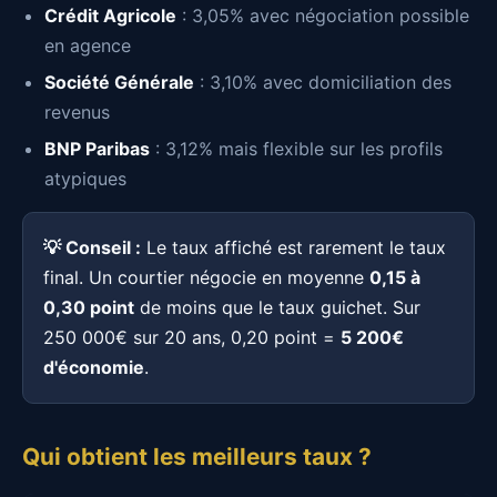
Crédit Agricole
: 3,05% avec négociation possible
en agence
Société Générale
: 3,10% avec domiciliation des
revenus
BNP Paribas
: 3,12% mais flexible sur les profils
atypiques
💡 Conseil :
Le taux affiché est rarement le taux
final. Un courtier négocie en moyenne
0,15 à
0,30 point
de moins que le taux guichet. Sur
250 000€ sur 20 ans, 0,20 point =
5 200€
d'économie
.
Qui obtient les meilleurs taux ?