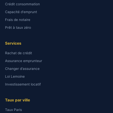
Crédit consommation
Capacité d'emprunt
Frais de notaire
Prêt à taux zéro
Services
Rachat de crédit
Assurance emprunteur
Changer d'assurance
Loi Lemoine
Investissement locatif
Taux par ville
Taux Paris