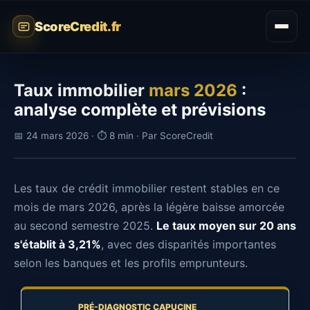
ScoreCredit.fr
Taux immobilier
mars 2026
:
analyse complète et prévisions
📅 24 mars 2026 · ⏱️ 8 min · Par ScoreCredit
Les taux de crédit immobilier restent stables en ce
mois de mars 2026, après la légère baisse amorcée
au second semestre 2025.
Le taux moyen sur 20 ans
s'établit à 3,21%
, avec des disparités importantes
selon les banques et les profils emprunteurs.
PRÉ-DIAGNOSTIC CAPUCINE