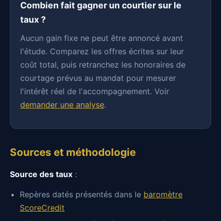
Combien fait gagner un courtier sur le
taux ?
Aucun gain fixe ne peut être annoncé avant
l'étude. Comparez les offres écrites sur leur
coût total, puis retranchez les honoraires de
courtage prévus au mandat pour mesurer
l'intérêt réel de l'accompagnement. Voir
demander une analyse
.
Sources et méthodologie
Source des taux
:
Repères datés présentés dans le
baromètre
ScoreCredit