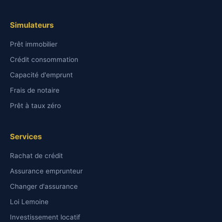
Simulateurs
Prêt immobilier
Crédit consommation
Capacité d'emprunt
Frais de notaire
Prêt à taux zéro
Services
Rachat de crédit
Assurance emprunteur
Changer d'assurance
Loi Lemoine
Investissement locatif