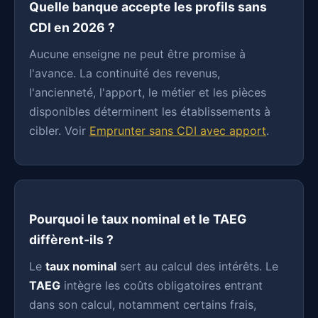
Quelle banque accepte les profils sans
CDI en 2026 ?
Aucune enseigne ne peut être promise à
l'avance. La continuité des revenus,
l'ancienneté, l'apport, le métier et les pièces
disponibles déterminent les établissements à
cibler. Voir
Emprunter sans CDI avec apport
.
Pourquoi le taux nominal et le TAEG
diffèrent-ils ?
Le
taux nominal
sert au calcul des intérêts. Le
TAEG
intègre les coûts obligatoires entrant
dans son calcul, notamment certains frais,