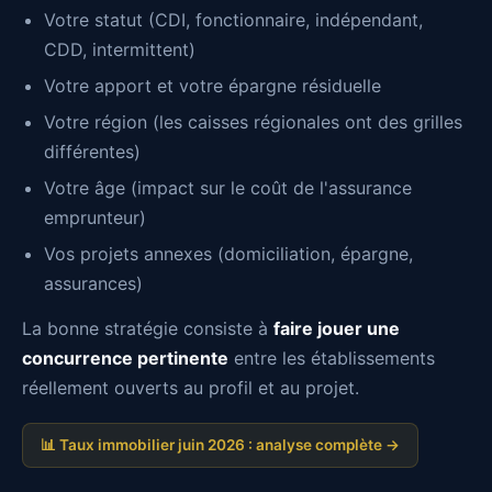
Votre statut (CDI, fonctionnaire, indépendant,
CDD, intermittent)
Votre apport et votre épargne résiduelle
Votre région (les caisses régionales ont des grilles
différentes)
Votre âge (impact sur le coût de l'assurance
emprunteur)
Vos projets annexes (domiciliation, épargne,
assurances)
La bonne stratégie consiste à
faire jouer une
concurrence pertinente
entre les établissements
réellement ouverts au profil et au projet.
📊 Taux immobilier juin 2026 : analyse complète →