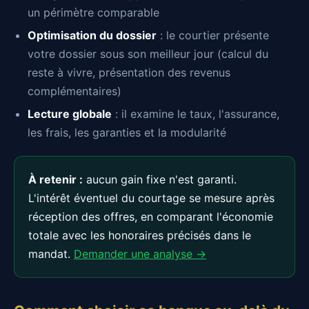
un périmètre comparable
Optimisation du dossier
: le courtier présente
votre dossier sous son meilleur jour (calcul du
reste à vivre, présentation des revenus
complémentaires)
Lecture globale
: il examine le taux, l'assurance,
les frais, les garanties et la modularité
À retenir :
aucun gain fixe n'est garanti.
L'intérêt éventuel du courtage se mesure après
réception des offres, en comparant l'économie
totale avec les honoraires précisés dans le
mandat.
Demander une analyse →