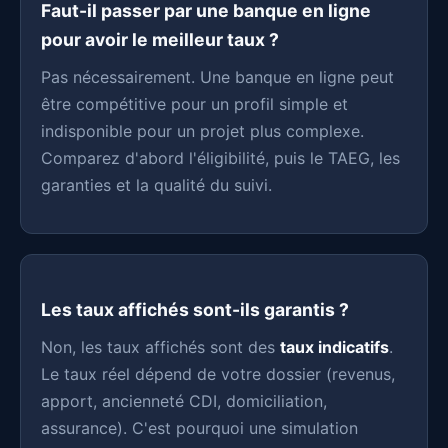
Faut-il passer par une banque en ligne
pour avoir le meilleur taux ?
Pas nécessairement. Une banque en ligne peut
être compétitive pour un profil simple et
indisponible pour un projet plus complexe.
Comparez d'abord l'éligibilité, puis le TAEG, les
garanties et la qualité du suivi.
Les taux affichés sont-ils garantis ?
Non, les taux affichés sont des
taux indicatifs
.
Le taux réel dépend de votre dossier (revenus,
apport, ancienneté CDI, domiciliation,
assurance). C'est pourquoi une simulation