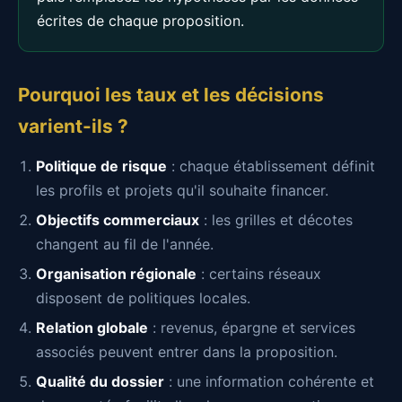
écrites de chaque proposition.
Pourquoi les taux et les décisions
varient-ils ?
Politique de risque
: chaque établissement définit
les profils et projets qu'il souhaite financer.
Objectifs commerciaux
: les grilles et décotes
changent au fil de l'année.
Organisation régionale
: certains réseaux
disposent de politiques locales.
Relation globale
: revenus, épargne et services
associés peuvent entrer dans la proposition.
Qualité du dossier
: une information cohérente et