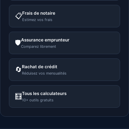
Frais de notaire
📋
Estimez vos frais
Assurance emprunteur
🛡️
Comparez librement
Rachat de crédit
🔄
Réduisez vos mensualités
Tous les calculateurs
🧮
10+ outils gratuits