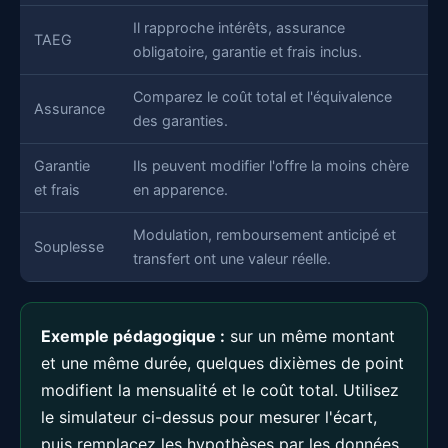
Il rapproche intérêts, assurance
TAEG
obligatoire, garantie et frais inclus.
Comparez le coût total et l'équivalence
Assurance
des garanties.
Garantie
Ils peuvent modifier l'offre la moins chère
et frais
en apparence.
Modulation, remboursement anticipé et
Souplesse
transfert ont une valeur réelle.
Exemple pédagogique :
sur un même montant
et une même durée, quelques dixièmes de point
modifient la mensualité et le coût total. Utilisez
le simulateur ci-dessus pour mesurer l'écart,
puis remplacez les hypothèses par les données