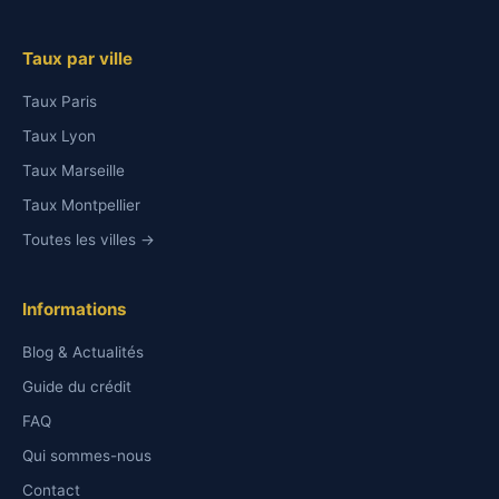
Taux par ville
Taux Paris
Taux Lyon
Taux Marseille
Taux Montpellier
Toutes les villes →
Informations
Blog & Actualités
Guide du crédit
FAQ
Qui sommes-nous
Contact