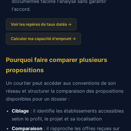
documentée facilite l'analyse sans garantir
l'accord.
Voir les repères de taux datés →
Calculer ma capacité d'emprunt →
Pourquoi faire comparer plusieurs
propositions
Un courtier peut accéder aux conventions de son
réseau et structurer la comparaison des propositions
disponibles pour un dossier :
Ciblage
: il identifie les établissements accessibles
selon le profil, le projet et sa localisation
Comparaison
: il rapproche les offres reçues sur