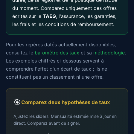
durée, de la région et de la politique de risque
du moment. Comparez uniquement des offres
écrites sur le
TAEG
, l'assurance, les garanties,
les frais et les conditions de remboursement.
Pour les repères datés actuellement disponibles,
consultez le
baromètre des taux
et sa
méthodologie
.
Les exemples chiffrés ci-dessous servent à
comprendre l'effet d'un écart de taux ; ils ne
constituent pas un classement ni une offre.
🎯
Comparez deux hypothèses de taux
Ajustez les sliders. Mensualité estimée mise à jour en
direct. Comparez avant de signer.