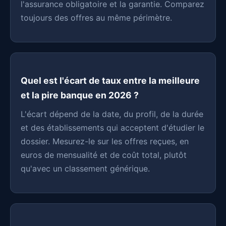
l'assurance obligatoire et la garantie. Comparez
toujours des offres au même périmètre.
Quel est l'écart de taux entre la meilleure
et la pire banque en 2026 ?
L'écart dépend de la date, du profil, de la durée
et des établissements qui acceptent d'étudier le
dossier. Mesurez-le sur les offres reçues, en
euros de mensualité et de coût total, plutôt
qu'avec un classement générique.