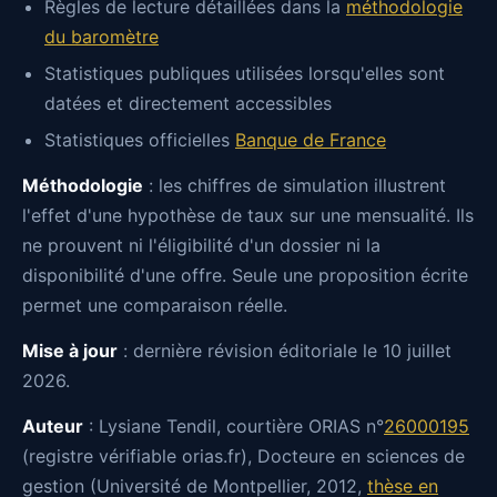
Règles de lecture détaillées dans la
méthodologie
du baromètre
Statistiques publiques utilisées lorsqu'elles sont
datées et directement accessibles
Statistiques officielles
Banque de France
Méthodologie
: les chiffres de simulation illustrent
l'effet d'une hypothèse de taux sur une mensualité. Ils
ne prouvent ni l'éligibilité d'un dossier ni la
disponibilité d'une offre. Seule une proposition écrite
permet une comparaison réelle.
Mise à jour
: dernière révision éditoriale le 10 juillet
2026.
Auteur
: Lysiane Tendil, courtière ORIAS n°
26000195
(registre vérifiable orias.fr), Docteure en sciences de
gestion (Université de Montpellier, 2012,
thèse en