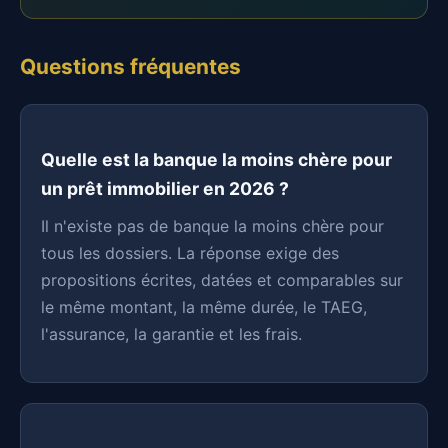
Questions fréquentes
Quelle est la banque la moins chère pour
un prêt immobilier en 2026 ?
Il n'existe pas de banque la moins chère pour
tous les dossiers. La réponse exige des
propositions écrites, datées et comparables sur
le même montant, la même durée, le TAEG,
l'assurance, la garantie et les frais.