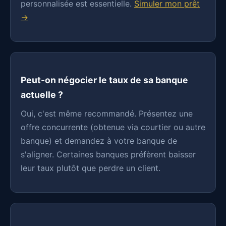
personnalisée est essentielle.
Simuler mon prêt
→
Peut-on négocier le taux de sa banque
actuelle ?
Oui, c'est même recommandé. Présentez une
offre concurrente (obtenue via courtier ou autre
banque) et demandez à votre banque de
s'aligner. Certaines banques préfèrent baisser
leur taux plutôt que perdre un client.