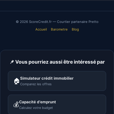
© 2026 ScoreCredit.fr — Courtier partenaire Pretto
Accueil
Barometre
Blog
📌 Vous pourriez aussi être intéressé par
Simulateur crédit immobilier
🏠
Comparez les offres
Capacité d'emprunt
💰
Calculez votre budget