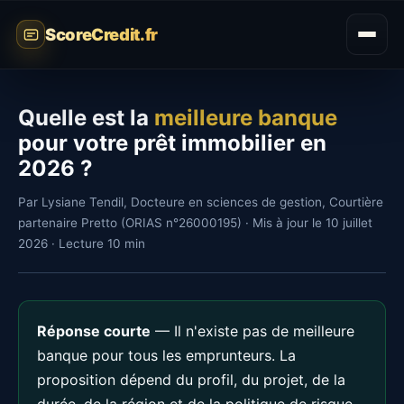
ScoreCredit.fr
Quelle est la
meilleure banque
pour votre prêt immobilier en
2026 ?
Par Lysiane Tendil, Docteure en sciences de gestion, Courtière
partenaire Pretto (ORIAS n°26000195) · Mis à jour le 10 juillet
2026 · Lecture 10 min
Réponse courte
— Il n'existe pas de meilleure
banque pour tous les emprunteurs. La
proposition dépend du profil, du projet, de la