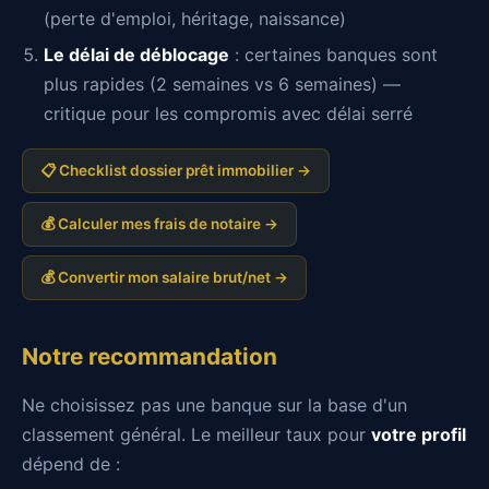
(perte d'emploi, héritage, naissance)
Le délai de déblocage
: certaines banques sont
plus rapides (2 semaines vs 6 semaines) —
critique pour les compromis avec délai serré
📋 Checklist dossier prêt immobilier →
💰 Calculer mes frais de notaire →
💰 Convertir mon salaire brut/net →
Notre recommandation
Ne choisissez pas une banque sur la base d'un
classement général. Le meilleur taux pour
votre profil
dépend de :