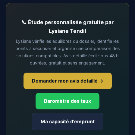
📞 Étude personnalisée gratuite par
Lysiane Tendil
Lysiane vérifie les équilibres du dossier, identifie les
points à sécuriser et organise une comparaison des
solutions compatibles. Avis détaillé écrit sous 48 h
ouvrées, gratuit et sans engagement.
Demander mon avis détaillé →
Baromètre des taux
Ma capacité d'emprunt