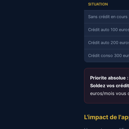
SITUATION
Sans crédit en cours
Crédit auto 100 euro
Crédit auto 200 eur
Crédit conso 300 eu
Priorite absolue :
Soldez vos crédi
euros/mois vous 
L'impact de l'a