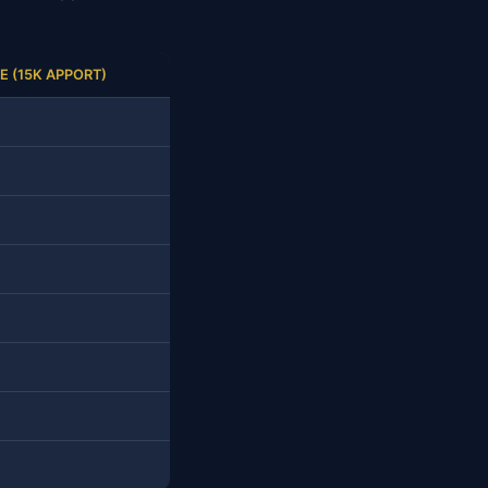
E (15K APPORT)